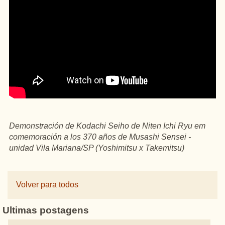
Demonstración de Kodachi Seiho de Niten Ichi Ryu em
comemoración a los 370 años de Musashi Sensei -
unidad Vila Mariana/SP (Yoshimitsu x Takemitsu)
Volver para todos
Ultimas postagens