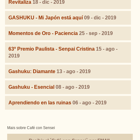
Revitaliza
18 - dic - 2019
GASHUKU - Mi Japón está aquí
09 - dic - 2019
Momentos de Oro - Paciencia
25 - sep - 2019
63º Premio Paulista - Senpai Cristina
15 - ago -
2019
Gashuku: Diamante
13 - ago - 2019
Gashuku - Esencial
08 - ago - 2019
Aprendiendo en las ruinas
06 - ago - 2019
Mais sobre Café con Sensei