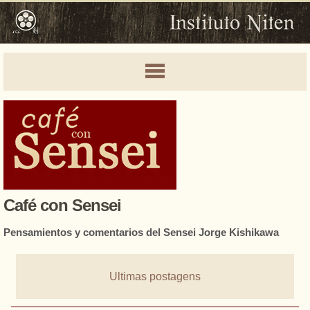
Café con Sensei
Pensamientos y comentarios del Sensei Jorge Kishikawa
Ultimas postagens