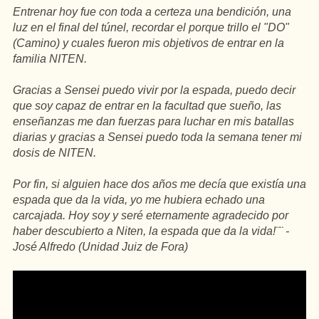
Entrenar hoy fue con toda a certeza una bendición, una
luz en el final del túnel, recordar el porque trillo el "DO"
(Camino) y cuales fueron mis objetivos de entrar en la
familia NITEN.
Gracias a Sensei puedo vivir por la espada, puedo decir
que soy capaz de entrar en la facultad que sueño, las
enseñanzas me dan fuerzas para luchar en mis batallas
diarias y gracias a Sensei puedo toda la semana tener mi
dosis de NITEN.
Por fin, si alguien hace dos años me decía que existía una
espada que da la vida, yo me hubiera echado una
carcajada. Hoy soy y seré eternamente agradecido por
haber descubierto a Niten, la espada que da la vida!¨¨ -
José Alfredo (Unidad Juiz de Fora)