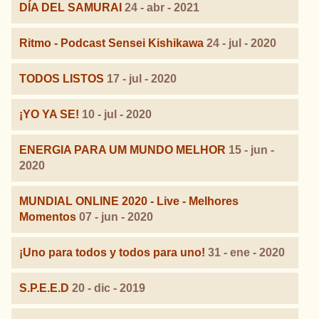
DÍA DEL SAMURAI
24 - abr - 2021
Ritmo - Podcast Sensei Kishikawa
24 - jul - 2020
TODOS LISTOS
17 - jul - 2020
¡YO YA SE!
10 - jul - 2020
ENERGIA PARA UM MUNDO MELHOR
15 - jun -
2020
MUNDIAL ONLINE 2020 - Live - Melhores
Momentos
07 - jun - 2020
¡Uno para todos y todos para uno!
31 - ene - 2020
S.P.E.E.D
20 - dic - 2019