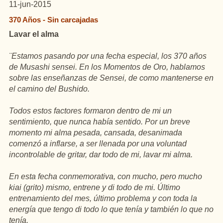
11-jun-2015
370 Años - Sin carcajadas
Lavar el alma
¨Estamos pasando por una fecha especial, los 370 años
de Musashi sensei. En los Momentos de Oro,
hablamos
sobre las enseñanzas de Sensei, de como mantenerse en
el camino del Bushido.
Todos estos factores formaron dentro de mi un
sentimiento, que nunca había sentido. Por un breve
momento mi alma pesada, cansada, desanimada
comenzó a inflarse, a ser llenada por una voluntad
incontrolable de gritar, dar todo de mi, lavar mi alma.
En esta fecha conmemorativa, con mucho, pero mucho
kiai (grito) mismo, entrene y di todo de mi. Último
entrenamiento del mes, último problema y con toda la
energía que tengo di todo lo que tenía y también lo que no
tenía.