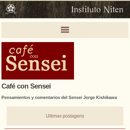
Café con Sensei
Pensamientos y comentarios del Sensei Jorge Kishikawa
Ultimas postagens