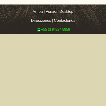
Arriba
|
Versión Desktop
Direcciónes
|
Contáctenos
+55 11 94294-8956