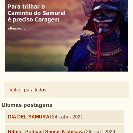
Volver para todos
Ultimas postagens
DÍA DEL SAMURAI
24 - abr - 2021
Ritmo - Podcast Sensei Kishikawa
24 - jul - 2020