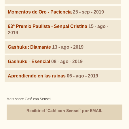
Momentos de Oro - Paciencia
25 - sep - 2019
63º Premio Paulista - Senpai Cristina
15 - ago -
2019
Gashuku: Diamante
13 - ago - 2019
Gashuku - Esencial
08 - ago - 2019
Aprendiendo en las ruinas
06 - ago - 2019
Mais sobre Café con Sensei
Recibir el ´Café con Sensei` por EMAIL