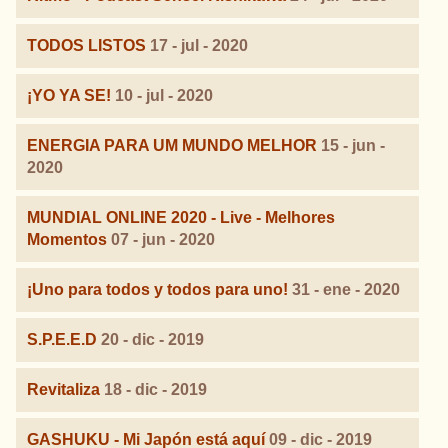
TODOS LISTOS
17 - jul - 2020
¡YO YA SE!
10 - jul - 2020
ENERGIA PARA UM MUNDO MELHOR
15 - jun -
2020
MUNDIAL ONLINE 2020 - Live - Melhores
Momentos
07 - jun - 2020
¡Uno para todos y todos para uno!
31 - ene - 2020
S.P.E.E.D
20 - dic - 2019
Revitaliza
18 - dic - 2019
GASHUKU - Mi Japón está aquí
09 - dic - 2019