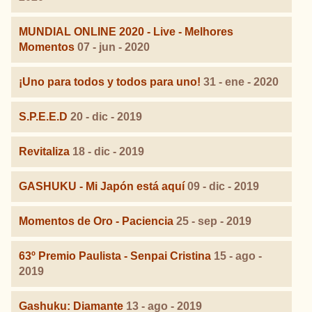
MUNDIAL ONLINE 2020 - Live - Melhores
Momentos
07 - jun - 2020
¡Uno para todos y todos para uno!
31 - ene - 2020
S.P.E.E.D
20 - dic - 2019
Revitaliza
18 - dic - 2019
GASHUKU - Mi Japón está aquí
09 - dic - 2019
Momentos de Oro - Paciencia
25 - sep - 2019
63º Premio Paulista - Senpai Cristina
15 - ago -
2019
Gashuku: Diamante
13 - ago - 2019