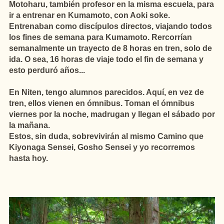
Motoharu, también profesor en la misma escuela, para
ir a entrenar en Kumamoto, con Aoki soke.
Entrenaban como discípulos directos, viajando todos
los fines de semana para Kumamoto. Rercorrían
semanalmente un trayecto de 8 horas en tren, solo de
ida. O sea, 16 horas de viaje todo el fin de semana y
esto perduró años...
En Niten, tengo alumnos parecidos. Aquí, en vez de
tren, ellos vienen en ómnibus. Toman el ómnibus
viernes por la noche, madrugan y llegan el sábado por
la mañana.
Estos, sin duda, sobrevivirán al mismo Camino que
Kiyonaga Sensei, Gosho Sensei y yo recorremos
hasta hoy.