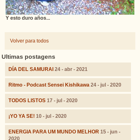
Y esto duro años...
Volver para todos
Ultimas postagens
DÍA DEL SAMURAI
24 - abr - 2021
Ritmo - Podcast Sensei Kishikawa
24 - jul - 2020
TODOS LISTOS
17 - jul - 2020
¡YO YA SE!
10 - jul - 2020
ENERGIA PARA UM MUNDO MELHOR
15 - jun -
2020