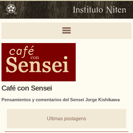
Café con Sensei
Pensamientos y comentarios del Sensei Jorge Kishikawa
Ultimas postagens