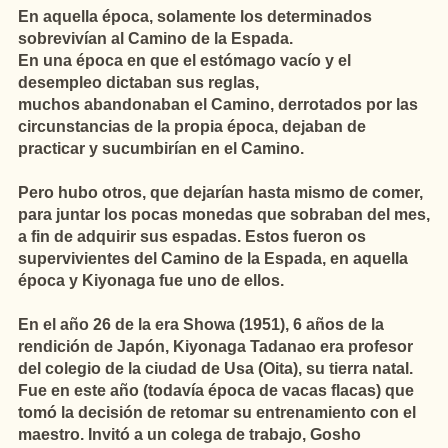
En aquella época, solamente los determinados
sobrevivían al Camino de la Espada.
En una época en que el estómago vacío y el
desempleo dictaban sus reglas,
muchos abandonaban el Camino, derrotados por las
circunstancias de la propia época, dejaban de
practicar y sucumbirían en el Camino.
Pero hubo otros, que dejarían hasta mismo de comer,
para juntar los pocas monedas que sobraban del mes,
a fin de adquirir sus espadas. Estos fueron os
supervivientes del Camino de la Espada, en aquella
época y Kiyonaga fue uno de ellos.
En el año 26 de la era Showa (1951), 6 años de la
rendición de Japón, Kiyonaga Tadanao era profesor
del colegio de la ciudad de Usa (Oita), su tierra natal.
Fue en este año (todavía época de vacas flacas) que
tomó la decisión de retomar su entrenamiento con el
maestro. Invitó a un colega de trabajo, Gosho