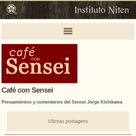
Café con Sensei
Pensamientos y comentarios del Sensei Jorge Kishikawa
Ultimas postagens