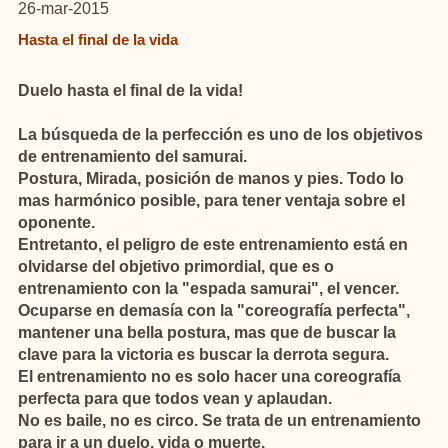
26-mar-2015
Hasta el final de la vida
Duelo hasta el final de la vida!
La búsqueda de la perfección es uno de los objetivos
de entrenamiento del samurai.
Postura, Mirada, posición de manos y pies. Todo lo
mas harmónico posible, para tener ventaja sobre el
oponente.
Entretanto, el peligro de este entrenamiento está en
olvidarse del objetivo primordial, que es o
entrenamiento con la "espada samurai", el vencer.
Ocuparse en demasía con la "coreografía perfecta",
mantener una bella postura, mas que de buscar la
clave para la victoria es buscar la derrota segura.
El entrenamiento no es solo hacer una coreografía
perfecta para que todos vean y aplaudan.
No es baile, no es circo. Se trata de un entrenamiento
para ir a un duelo, vida o muerte.