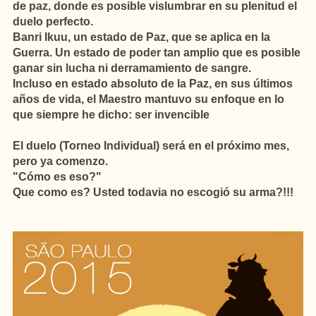
de paz, donde es posible vislumbrar en su plenitud el
duelo perfecto.
Banri Ikuu, un estado de Paz, que se aplica en la
Guerra. Un estado de poder tan amplio que es posible
ganar sin lucha ni derramamiento de sangre.
Incluso en estado absoluto de la Paz, en sus últimos
años de vida, el Maestro mantuvo su enfoque en lo
que siempre he dicho: ser invencible
El duelo (Torneo Individual) será en el próximo mes,
pero ya comenzo.
"Cómo es eso?"
Que como es? Usted todavia no escogió su arma?!!!