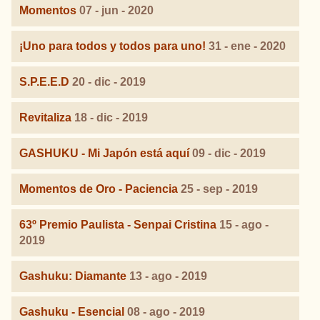
Momentos
07 - jun - 2020
¡Uno para todos y todos para uno!
31 - ene - 2020
S.P.E.E.D
20 - dic - 2019
Revitaliza
18 - dic - 2019
GASHUKU - Mi Japón está aquí
09 - dic - 2019
Momentos de Oro - Paciencia
25 - sep - 2019
63º Premio Paulista - Senpai Cristina
15 - ago -
2019
Gashuku: Diamante
13 - ago - 2019
Gashuku - Esencial
08 - ago - 2019