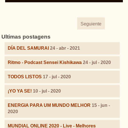
Seguiente
Ultimas postagens
DÍA DEL SAMURAI
24 - abr - 2021
Ritmo - Podcast Sensei Kishikawa
24 - jul - 2020
TODOS LISTOS
17 - jul - 2020
¡YO YA SE!
10 - jul - 2020
ENERGIA PARA UM MUNDO MELHOR
15 - jun -
2020
MUNDIAL ONLINE 2020 - Live - Melhores