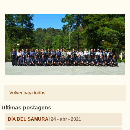
Volver para todos
Ultimas postagens
DÍA DEL SAMURAI
24 - abr - 2021