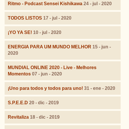
Ritmo - Podcast Sensei Kishikawa
24 - jul - 2020
TODOS LISTOS
17 - jul - 2020
¡YO YA SE!
10 - jul - 2020
ENERGIA PARA UM MUNDO MELHOR
15 - jun -
2020
MUNDIAL ONLINE 2020 - Live - Melhores
Momentos
07 - jun - 2020
¡Uno para todos y todos para uno!
31 - ene - 2020
S.P.E.E.D
20 - dic - 2019
Revitaliza
18 - dic - 2019