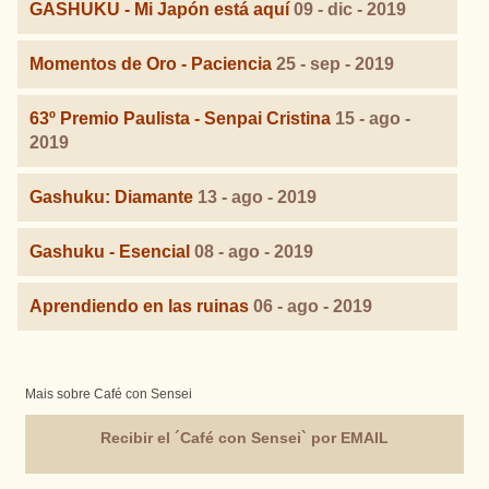
GASHUKU - Mi Japón está aquí
09 - dic - 2019
Momentos de Oro - Paciencia
25 - sep - 2019
63º Premio Paulista - Senpai Cristina
15 - ago -
2019
Gashuku: Diamante
13 - ago - 2019
Gashuku - Esencial
08 - ago - 2019
Aprendiendo en las ruinas
06 - ago - 2019
Mais sobre Café con Sensei
Recibir el ´Café con Sensei` por EMAIL