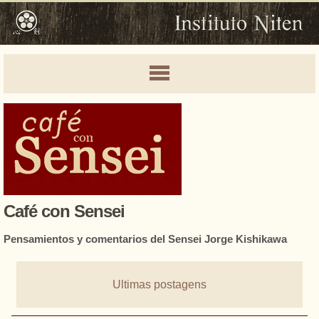
Café con Sensei
Pensamientos y comentarios del Sensei Jorge Kishikawa
Ultimas postagens