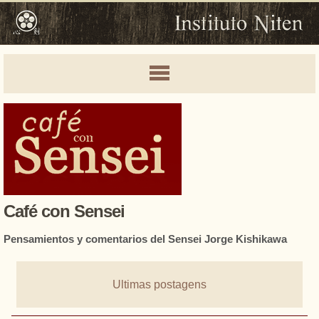
Café con Sensei
Pensamientos y comentarios del Sensei Jorge Kishikawa
Ultimas postagens