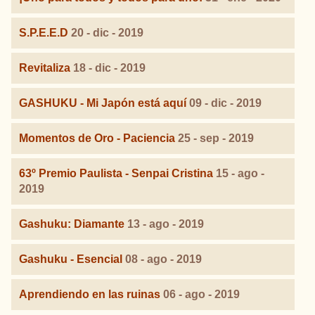
S.P.E.E.D
20 - dic - 2019
Revitaliza
18 - dic - 2019
GASHUKU - Mi Japón está aquí
09 - dic - 2019
Momentos de Oro - Paciencia
25 - sep - 2019
63º Premio Paulista - Senpai Cristina
15 - ago -
2019
Gashuku: Diamante
13 - ago - 2019
Gashuku - Esencial
08 - ago - 2019
Aprendiendo en las ruinas
06 - ago - 2019