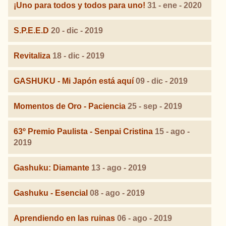
¡Uno para todos y todos para uno!
31 - ene - 2020
S.P.E.E.D
20 - dic - 2019
Revitaliza
18 - dic - 2019
GASHUKU - Mi Japón está aquí
09 - dic - 2019
Momentos de Oro - Paciencia
25 - sep - 2019
63º Premio Paulista - Senpai Cristina
15 - ago -
2019
Gashuku: Diamante
13 - ago - 2019
Gashuku - Esencial
08 - ago - 2019
Aprendiendo en las ruinas
06 - ago - 2019