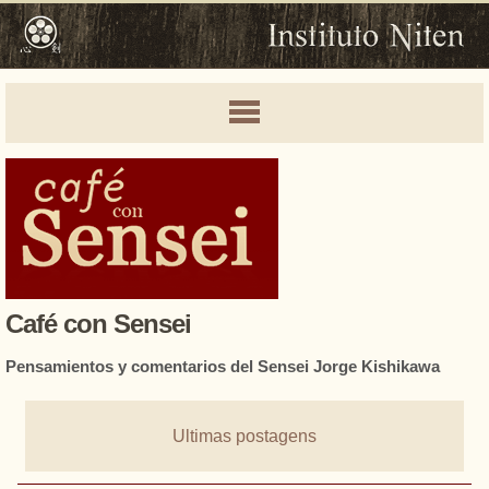
Café con Sensei
Pensamientos y comentarios del Sensei Jorge Kishikawa
Ultimas postagens