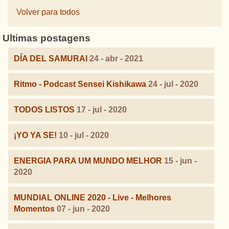
Volver para todos
Ultimas postagens
DÍA DEL SAMURAI
24 - abr - 2021
Ritmo - Podcast Sensei Kishikawa
24 - jul - 2020
TODOS LISTOS
17 - jul - 2020
¡YO YA SE!
10 - jul - 2020
ENERGIA PARA UM MUNDO MELHOR
15 - jun -
2020
MUNDIAL ONLINE 2020 - Live - Melhores
Momentos
07 - jun - 2020