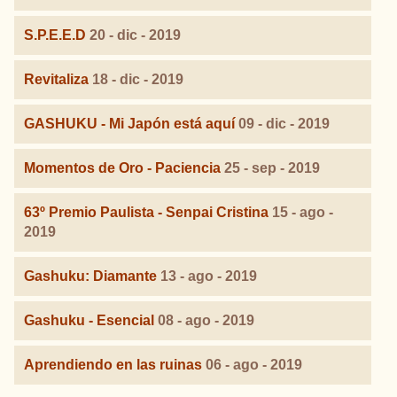
S.P.E.E.D
20 - dic - 2019
Revitaliza
18 - dic - 2019
GASHUKU - Mi Japón está aquí
09 - dic - 2019
Momentos de Oro - Paciencia
25 - sep - 2019
63º Premio Paulista - Senpai Cristina
15 - ago -
2019
Gashuku: Diamante
13 - ago - 2019
Gashuku - Esencial
08 - ago - 2019
Aprendiendo en las ruinas
06 - ago - 2019