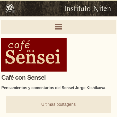
Café con Sensei
Pensamientos y comentarios del Sensei Jorge Kishikawa
Ultimas postagens