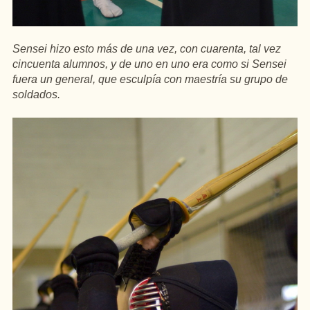
Sensei hizo esto más de una vez, con cuarenta, tal vez
cincuenta alumnos, y de uno en uno era como si Sensei
fuera un general, que esculpía con maestría su grupo de
soldados.