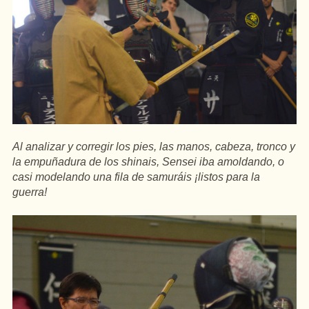
Al analizar y corregir los pies, las manos, cabeza, tronco y
la empuñadura de los shinais, Sensei iba amoldando, o
casi modelando una fila de samuráis ¡listos para la
guerra!