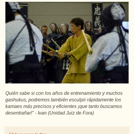
Quién sabe si con los años de entrenamiento y muchos
gashukus, podremos también esculpir rápidamente los
kamaes más precisos y eficientes ¡que tanto buscamos
desentrañar!" - Ivan (Unidad Juiz de Fora)