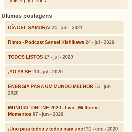
Volver para todos
Ultimas postagens
DÍA DEL SAMURAI
24 - abr - 2021
Ritmo - Podcast Sensei Kishikawa
24 - jul - 2020
TODOS LISTOS
17 - jul - 2020
¡YO YA SE!
10 - jul - 2020
ENERGIA PARA UM MUNDO MELHOR
15 - jun -
2020
MUNDIAL ONLINE 2020 - Live - Melhores
Momentos
07 - jun - 2020
¡Uno para todos y todos para uno!
31 - ene - 2020