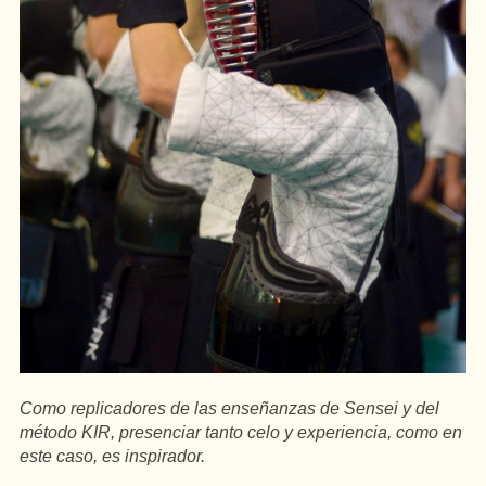
Como replicadores de las enseñanzas de Sensei y del
método KIR, presenciar tanto celo y experiencia, como en
este caso, es inspirador.