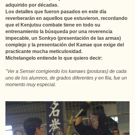
adquirido por décadas.
Los detalles que fueron pasados en este día
reverberarán en aquellos que estuvieron, recordando
que el Kenjutsu combate tiene en todo su
entrenamiento la búsqueda por una reverencia
impecable, un Sonkyo (presentación de las armas)
complejo y la presentación del Kamae que exige del
practicante mucha meticulosidad.
Michelangelo entiende lo que quiero decir:
"Ver a Sensei corrigiendo los kamaes (posturas) de cada
uno de los alumnos, de grados diferentes y en fila, fue un
momento muy especial.