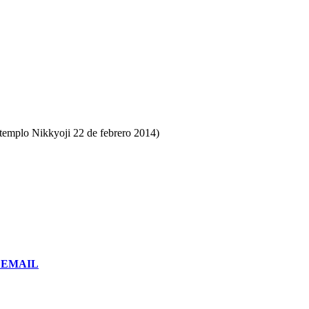
/templo Nikkyoji 22 de febrero 2014)
or EMAIL