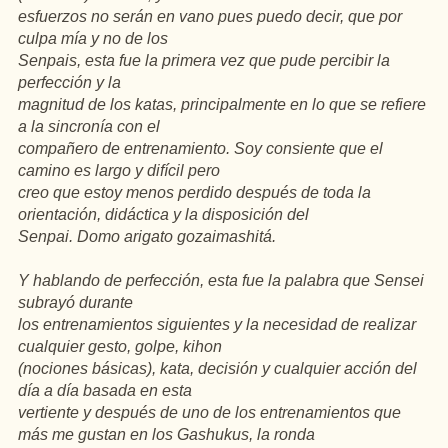
esfuerzos no serán en vano pues puedo decir, que por
culpa mía y no de los
Senpais, esta fue la primera vez que pude percibir la
perfección y la
magnitud de los katas, principalmente en lo que se refiere
a la sincronía con el
compañero de entrenamiento. Soy consiente que el
camino es largo y difícil pero
creo que estoy menos perdido después de toda la
orientación, didáctica y la disposición del
Senpai. Domo arigato gozaimashitá.
Y hablando de perfección, esta fue la palabra que Sensei
subrayó durante
los entrenamientos siguientes y la necesidad de realizar
cualquier gesto, golpe, kihon
(nociones básicas), kata, decisión y cualquier acción del
día a día basada en esta
vertiente y después de uno de los entrenamientos que
más me gustan en los Gashukus, la ronda