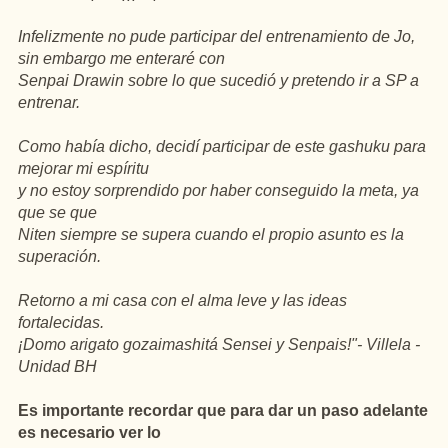
Infelizmente no pude participar del entrenamiento de Jo,
sin embargo me enteraré con
Senpai Drawin sobre lo que sucedió y pretendo ir a SP a
entrenar.
Como había dicho, decidí participar de este gashuku para
mejorar mi espíritu
y no estoy sorprendido por haber conseguido la meta, ya
que se que
Niten siempre se supera cuando el propio asunto es la
superación.
Retorno a mi casa con el alma leve y las ideas
fortalecidas.
¡Domo arigato gozaimashitá Sensei y Senpais!"- Villela -
Unidad BH
Es importante recordar que para dar un paso adelante
es necesario ver lo