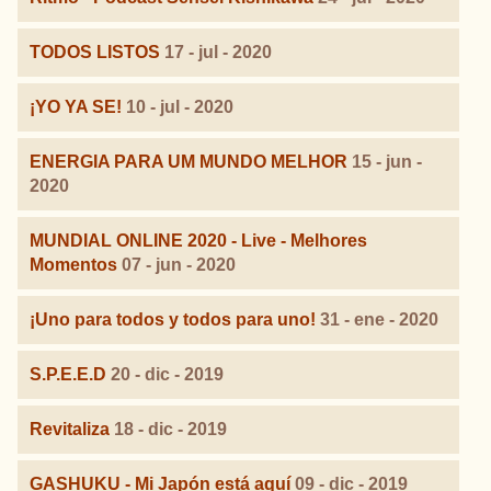
TODOS LISTOS
17 - jul - 2020
¡YO YA SE!
10 - jul - 2020
ENERGIA PARA UM MUNDO MELHOR
15 - jun -
2020
MUNDIAL ONLINE 2020 - Live - Melhores
Momentos
07 - jun - 2020
¡Uno para todos y todos para uno!
31 - ene - 2020
S.P.E.E.D
20 - dic - 2019
Revitaliza
18 - dic - 2019
GASHUKU - Mi Japón está aquí
09 - dic - 2019