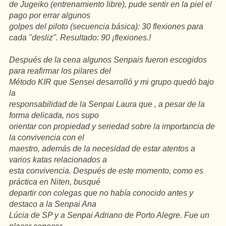
de Jugeiko (entrenamiento libre), pude sentir en la piel el
pago por errar algunos
golpes del piloto (secuencia básica): 30 flexiones para
cada "desliz". Resultado: 90 ¡flexiones.!
Después de la cena algunos Senpais fueron escogidos
para reafirmar los pilares del
Método KIR que Sensei desarrolló y mi grupo quedó bajo
la
responsabilidad de la Senpai Laura que , a pesar de la
forma delicada, nos supo
orientar con propiedad y seriedad sobre la importancia de
la convivencia con el
maestro, además de la necesidad de estar atentos a
varios katas relacionados a
esta convivencia. Después de este momento, como es
práctica en Niten, busqué
departir con colegas que no había conocido antes y
destaco a la Senpai Ana
Lúcia de SP y a Senpai Adriano de Porto Alegre. Fue un