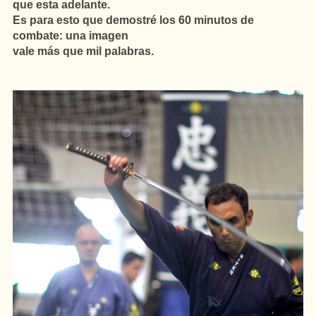
que esta adelante.
Es para esto que demostré los 60 minutos de
combate: una imagen
vale más que mil palabras.