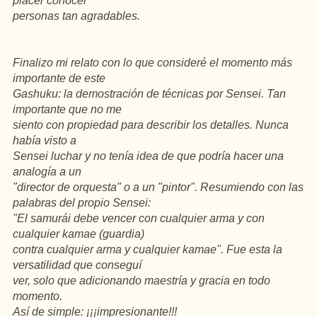
placer conocer
personas tan agradables.
Finalizo mi relato con lo que consideré el momento más
importante de este
Gashuku: la demostración de técnicas por Sensei. Tan
importante que no me
siento con propiedad para describir los detalles. Nunca
había visto a
Sensei luchar y no tenía idea de que podría hacer una
analogía a un
"director de orquesta" o a un "pintor". Resumiendo con las
palabras del propio Sensei:
"El samurái debe vencer con cualquier arma y con
cualquier kamae (guardia)
contra cualquier arma y cualquier kamae". Fue esta la
versatilidad que conseguí
ver, solo que adicionando maestría y gracia en todo
momento.
Así de simple: ¡¡¡impresionante!!!