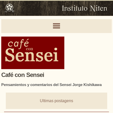
Café con Sensei
Pensamientos y comentarios del Sensei Jorge Kishikawa
Ultimas postagens