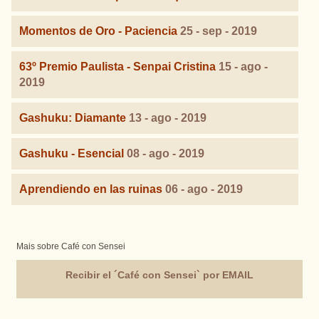
Momentos de Oro - Paciencia
25 - sep - 2019
63º Premio Paulista - Senpai Cristina
15 - ago -
2019
Gashuku: Diamante
13 - ago - 2019
Gashuku - Esencial
08 - ago - 2019
Aprendiendo en las ruinas
06 - ago - 2019
Mais sobre Café con Sensei
Recibir el ´Café con Sensei` por EMAIL