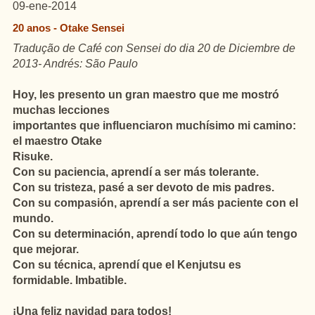
09-ene-2014
20 anos - Otake Sensei
Tradução de Café con Sensei do dia 20 de Diciembre de
2013- Andrés: São Paulo
Hoy, les presento un gran maestro que
me mostró
muchas lecciones
importantes que influenciaron muchísimo mi camino:
el maestro Otake
Risuke.
Con su paciencia, aprendí a ser más tolerante.
Con su tristeza, pasé a ser devoto de mis padres.
Con su compasión, aprendí a ser más paciente con el
mundo.
Con su determinación, aprendí todo lo que aún tengo
que mejorar.
Con su técnica, aprendí que el Kenjutsu es
formidable. Imbatible.
¡Una feliz navidad para todos!