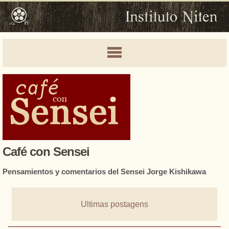
Café con Sensei
Pensamientos y comentarios del Sensei Jorge Kishikawa
Ultimas postagens