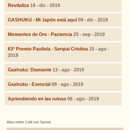
Revitaliza
18 - dic - 2019
GASHUKU - Mi Japón está aquí
09 - dic - 2019
Momentos de Oro - Paciencia
25 - sep - 2019
63º Premio Paulista - Senpai Cristina
15 - ago -
2019
Gashuku: Diamante
13 - ago - 2019
Gashuku - Esencial
08 - ago - 2019
Aprendiendo en las ruinas
06 - ago - 2019
Mais sobre Café con Sensei