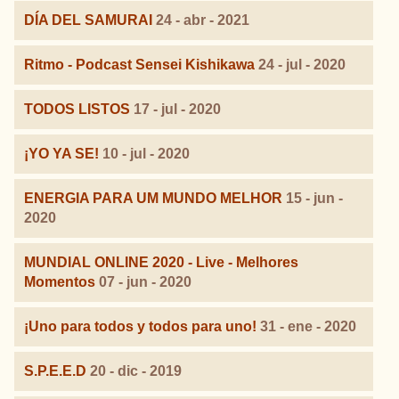
DÍA DEL SAMURAI
24 - abr - 2021
Ritmo - Podcast Sensei Kishikawa
24 - jul - 2020
TODOS LISTOS
17 - jul - 2020
¡YO YA SE!
10 - jul - 2020
ENERGIA PARA UM MUNDO MELHOR
15 - jun -
2020
MUNDIAL ONLINE 2020 - Live - Melhores
Momentos
07 - jun - 2020
¡Uno para todos y todos para uno!
31 - ene - 2020
S.P.E.E.D
20 - dic - 2019