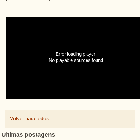
Error loading player:
No playable sources found
Volver para todos
Ultimas postagens