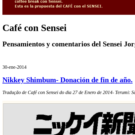
Café con Sensei
Pensamientos y comentarios del Sensei Jo
30-ene-2014
Nikkey Shimbum- Donación de fin de año.
Tradução de Café con Sensei do dia 27 de Enero de 2014- Terumi: S