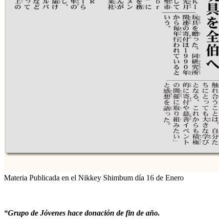
Materia Publicada en el Nikkey Shimbum día 16 de Enero
“Grupo de Jóvenes hace donación de fin de año.