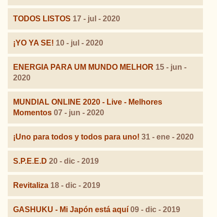
TODOS LISTOS
17 - jul - 2020
¡YO YA SE!
10 - jul - 2020
ENERGIA PARA UM MUNDO MELHOR
15 - jun -
2020
MUNDIAL ONLINE 2020 - Live - Melhores
Momentos
07 - jun - 2020
¡Uno para todos y todos para uno!
31 - ene - 2020
S.P.E.E.D
20 - dic - 2019
Revitaliza
18 - dic - 2019
GASHUKU - Mi Japón está aquí
09 - dic - 2019