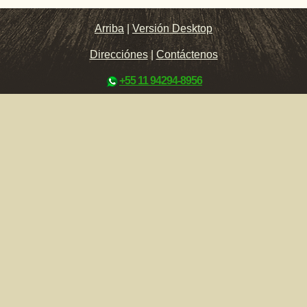
Arriba
|
Versión Desktop
Direcciónes
|
Contáctenos
+55 11 94294-8956