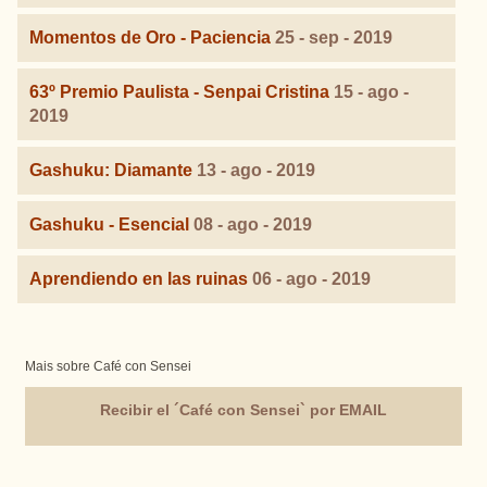
Momentos de Oro - Paciencia
25 - sep - 2019
63º Premio Paulista - Senpai Cristina
15 - ago -
2019
Gashuku: Diamante
13 - ago - 2019
Gashuku - Esencial
08 - ago - 2019
Aprendiendo en las ruinas
06 - ago - 2019
Mais sobre Café con Sensei
Recibir el ´Café con Sensei` por EMAIL