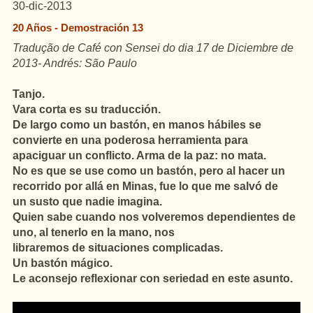
30-dic-2013
20 Años - Demostración 13
Tradução de Café con Sensei do dia 17 de Diciembre de
2013- Andrés: São Paulo
Tanjo.
Vara corta es su traducción.
De largo como un bastón, en manos
hábiles se
convierte en una poderosa herramienta para
apaciguar un conflicto. Arma de la paz: no mata.
No es que se use como un bastón, pero al hacer un
recorrido por allá en Minas, fue lo que me salvó de
un susto que nadie imagina.
Quien sabe cuando nos volveremos dependientes de
uno, al tenerlo en la mano, nos
libraremos de situaciones complicadas.
Un bastón mágico.
Le aconsejo reflexionar con seriedad en este asunto.