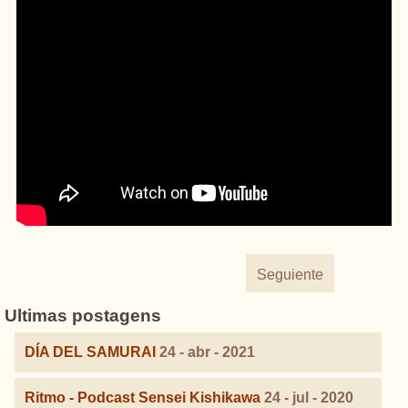
Seguiente
Ultimas postagens
DÍA DEL SAMURAI
24 - abr - 2021
Ritmo - Podcast Sensei Kishikawa
24 - jul - 2020