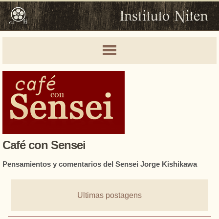
Café con Sensei
Pensamientos y comentarios del Sensei Jorge Kishikawa
Ultimas postagens