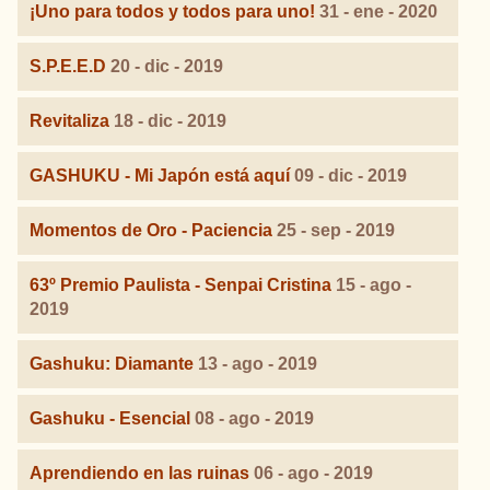
¡Uno para todos y todos para uno!
31 - ene - 2020
S.P.E.E.D
20 - dic - 2019
Revitaliza
18 - dic - 2019
GASHUKU - Mi Japón está aquí
09 - dic - 2019
Momentos de Oro - Paciencia
25 - sep - 2019
63º Premio Paulista - Senpai Cristina
15 - ago -
2019
Gashuku: Diamante
13 - ago - 2019
Gashuku - Esencial
08 - ago - 2019
Aprendiendo en las ruinas
06 - ago - 2019