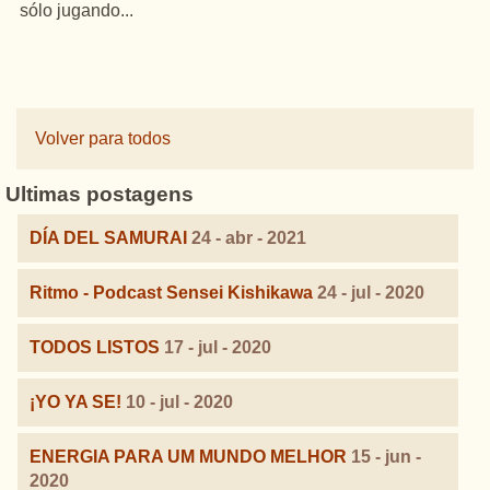
sólo jugando...
Volver para todos
Ultimas postagens
DÍA DEL SAMURAI
24 - abr - 2021
Ritmo - Podcast Sensei Kishikawa
24 - jul - 2020
TODOS LISTOS
17 - jul - 2020
¡YO YA SE!
10 - jul - 2020
ENERGIA PARA UM MUNDO MELHOR
15 - jun -
2020