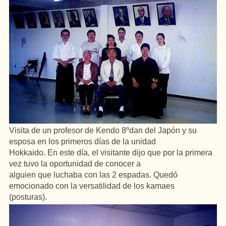
Visita de un profesor de Kendo 8ºdan del Japón y su
esposa en los primeros días de la unidad
Hokkaido. En este día, el visitante dijo que por la primera
vez tuvo la oportunidad de conocer a
alguien que luchaba con las 2 espadas. Quedó
emocionado con la versatilidad de los kamaes
(posturas).