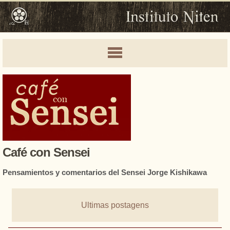
Café con Sensei
Pensamientos y comentarios del Sensei Jorge Kishikawa
Ultimas postagens