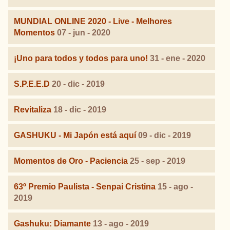
MUNDIAL ONLINE 2020 - Live - Melhores
Momentos
07 - jun - 2020
¡Uno para todos y todos para uno!
31 - ene - 2020
S.P.E.E.D
20 - dic - 2019
Revitaliza
18 - dic - 2019
GASHUKU - Mi Japón está aquí
09 - dic - 2019
Momentos de Oro - Paciencia
25 - sep - 2019
63º Premio Paulista - Senpai Cristina
15 - ago -
2019
Gashuku: Diamante
13 - ago - 2019