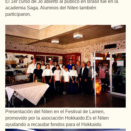
El 1er curso de Jo abierto al público en Brasil fue en la
academia Saga. Alumnos del Niten también
participaron.
Presentación del Niten en el Festival de Lamen,
promovido por la asociación Hokkaido.Es el Niten
ayudando a recaudar fondos para el Hokkaido.