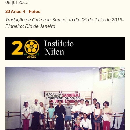
08-jul-2013
20 Años 4 - Fotos
Tradução de Café con Sensei do dia 05 de Julio de 2013-
Pinheiro: Rio de Janeiro