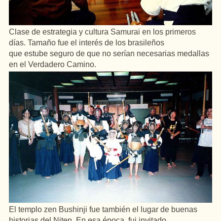
Clase de estrategia y cultura Samurai en los primeros
días. Tamaño fue el interés de los brasileños
que estube seguro de que no serían necesarias medallas
en el Verdadero Camino.
El templo zen Bushinji fue también el lugar de buenas
historias del Niten. En esa época, fui invitado