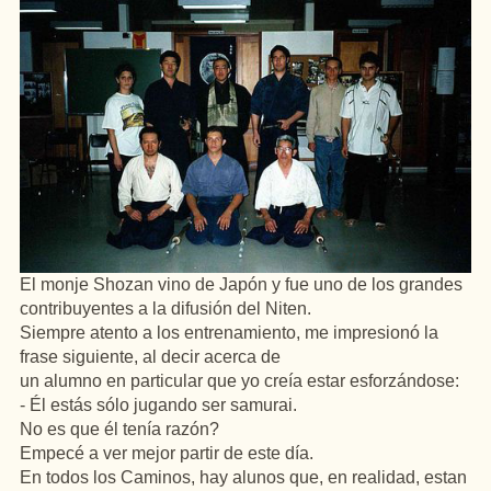
El monje Shozan vino de Japón y fue uno de los grandes
contribuyentes a la difusión del Niten.
Siempre atento a los entrenamiento, me impresionó la
frase siguiente, al decir acerca de
un alumno en particular que yo creía estar esforzándose:
- Él estás sólo jugando ser samurai.
No es que él tenía razón?
Empecé a ver mejor partir de este día.
En todos los Caminos, hay alunos que, en realidad, estan