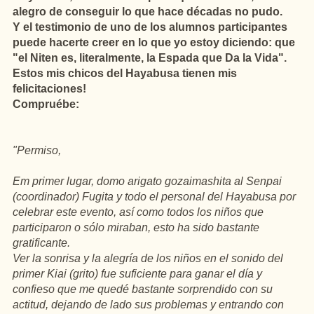
alegro de conseguir lo que hace décadas no pudo.
Y el testimonio de uno de los alumnos participantes
puede hacerte creer en lo que yo estoy diciendo: que
"el Niten es, literalmente, la Espada que Da la Vida".
Estos mis chicos del Hayabusa tienen mis
felicitaciones!
Compruébe:
"Permiso,
Em primer lugar, domo arigato gozaimashita al Senpai
(coordinador) Fugita y todo el personal del Hayabusa por
celebrar este evento, así como todos los niños que
participaron o sólo miraban, esto ha sido bastante
gratificante.
Ver la sonrisa y la alegría de los niños en el sonido del
primer Kiai (grito) fue suficiente para ganar el día y
confieso que me quedé bastante sorprendido con su
actitud, dejando de lado sus problemas y entrando con