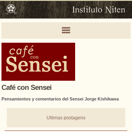
Café con Sensei
Pensamientos y comentarios del Sensei Jorge Kishikawa
Ultimas postagens