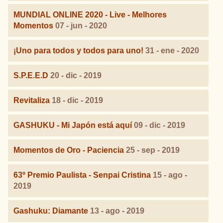
MUNDIAL ONLINE 2020 - Live - Melhores
Momentos
07 - jun - 2020
¡Uno para todos y todos para uno!
31 - ene - 2020
S.P.E.E.D
20 - dic - 2019
Revitaliza
18 - dic - 2019
GASHUKU - Mi Japón está aquí
09 - dic - 2019
Momentos de Oro - Paciencia
25 - sep - 2019
63º Premio Paulista - Senpai Cristina
15 - ago -
2019
Gashuku: Diamante
13 - ago - 2019