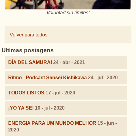
Voluntad sin límites!
Volver para todos
Ultimas postagens
DÍA DEL SAMURAI
24 - abr - 2021
Ritmo - Podcast Sensei Kishikawa
24 - jul - 2020
TODOS LISTOS
17 - jul - 2020
¡YO YA SE!
10 - jul - 2020
ENERGIA PARA UM MUNDO MELHOR
15 - jun -
2020