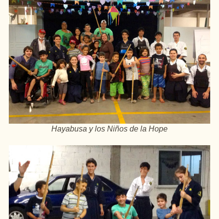
Hayabusa y los Niños de la Hope