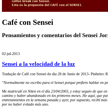
Café con Sensei
Pensamientos y comentarios del Sensei Jo
02-jul-2013
Sensei a la velocidad de la luz
Tradução de Café con Sensei do dia 28 de Junio de 2013- Pinheiro: R
"Normalmente no escribo para el Sensei porque prefiero hablar en pe
Me matriculé en Niten
en el día 23/04/2003, y estoy seguro de que en
camino y haber abandonado en los primeros meses. He aquí, que pasar
entrenamientos en la semana pasada y ayer, por supuesto, recibí más
por no haber evitado más uno.