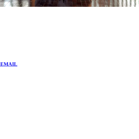
or EMAIL