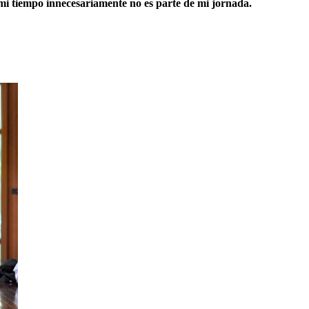
 mi tiempo innecesariamente no es parte de mi jornada.