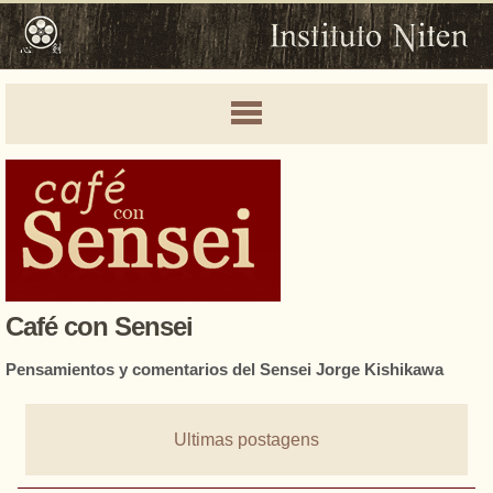
Café con Sensei
Pensamientos y comentarios del Sensei Jorge Kishikawa
Ultimas postagens