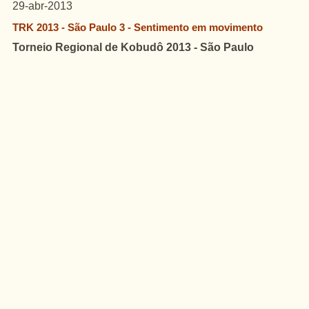
29-abr-2013
TRK 2013 - São Paulo 3 - Sentimento em movimento
Torneio Regional de Kobudô 2013 - São Paulo