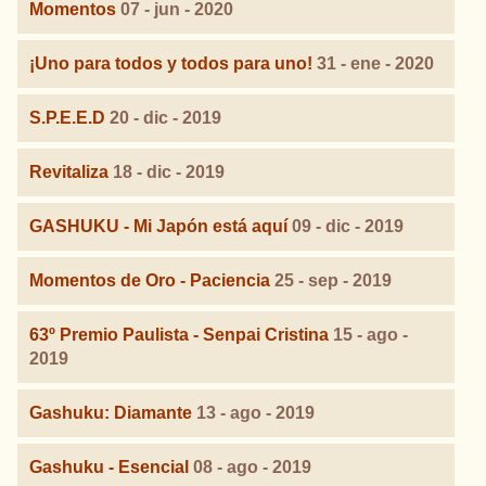
Momentos
07 - jun - 2020
¡Uno para todos y todos para uno!
31 - ene - 2020
S.P.E.E.D
20 - dic - 2019
Revitaliza
18 - dic - 2019
GASHUKU - Mi Japón está aquí
09 - dic - 2019
Momentos de Oro - Paciencia
25 - sep - 2019
63º Premio Paulista - Senpai Cristina
15 - ago -
2019
Gashuku: Diamante
13 - ago - 2019
Gashuku - Esencial
08 - ago - 2019