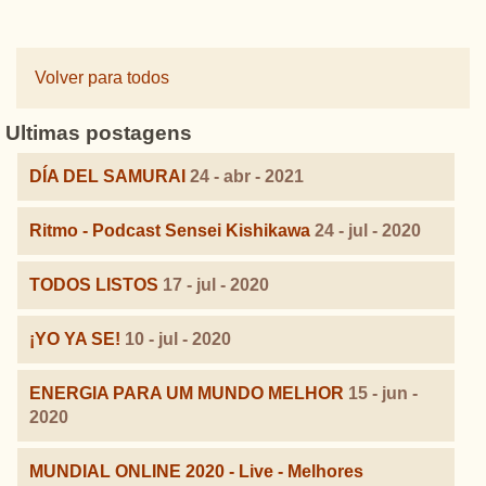
Volver para todos
Ultimas postagens
DÍA DEL SAMURAI
24 - abr - 2021
Ritmo - Podcast Sensei Kishikawa
24 - jul - 2020
TODOS LISTOS
17 - jul - 2020
¡YO YA SE!
10 - jul - 2020
ENERGIA PARA UM MUNDO MELHOR
15 - jun -
2020
MUNDIAL ONLINE 2020 - Live - Melhores