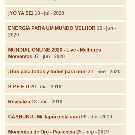
¡YO YA SE!
10 - jul - 2020
ENERGIA PARA UM MUNDO MELHOR
15 - jun -
2020
MUNDIAL ONLINE 2020 - Live - Melhores
Momentos
07 - jun - 2020
¡Uno para todos y todos para uno!
31 - ene - 2020
S.P.E.E.D
20 - dic - 2019
Revitaliza
18 - dic - 2019
GASHUKU - Mi Japón está aquí
09 - dic - 2019
Momentos de Oro - Paciencia
25 - sep - 2019