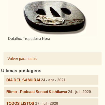
Detalhe: Trepadeira Hera
Volver para todos
Ultimas postagens
DÍA DEL SAMURAI
24 - abr - 2021
Ritmo - Podcast Sensei Kishikawa
24 - jul - 2020
TODOS LISTOS
17 - jul - 2020