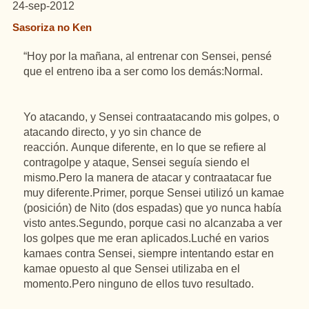
24-sep-2012
Sasoriza no Ken
“Hoy por la mañana, al entrenar con Sensei, pensé
que el entreno iba a ser como los demás:Normal.
Yo atacando, y Sensei contraatacando mis golpes, o
atacando directo, y yo sin chance de
reacción. Aunque diferente, en lo que se refiere al
contragolpe y ataque, Sensei seguía siendo el
mismo.Pero la manera de atacar y contraatacar fue
muy diferente.Primer, porque Sensei utilizó un kamae
(posición) de Nito (dos espadas) que yo nunca había
visto antes.Segundo, porque casi no alcanzaba a ver
los golpes que me eran aplicados.Luché en varios
kamaes contra Sensei, siempre intentando estar en
kamae opuesto al que Sensei utilizaba en el
momento.Pero ninguno de ellos tuvo resultado.