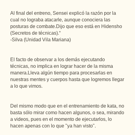
Al final del entreno, Sensei explicó la razón por la
cual no lograba atacarle, aunque conociera las
posturas de combate.Dijo que eso está en Hidensho
(Secretos de técnicas).“
-Silva (Unidad Vila Mariana)
El facto de observar a los demás ejecutando
técnicas, no implica en lograr hacer de la misma
manera.Lleva algún tiempo para procesarlas en
nuestras mentes y cuerpos hasta que logremos llegar
a lo que vimos.
Del mismo modo que en el entrenamiento de kata, no
basta sólo mirar como hacen algunos, o sea, mirando
a videos, pues en el momento de ejecutarlos, lo
hacen apenas con lo que "ya han visto".