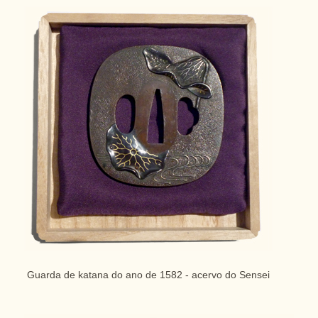
Guarda de katana do ano de 1582 - acervo do Sensei