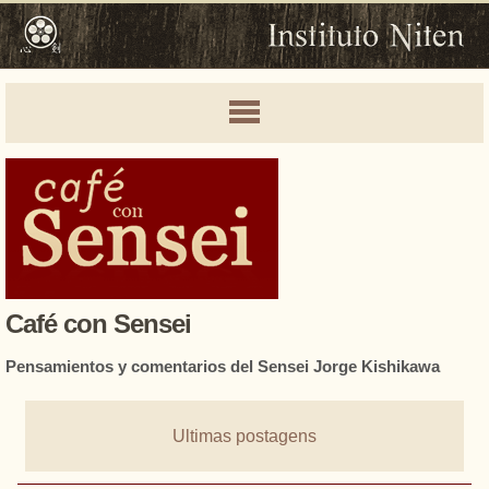
Café con Sensei
Pensamientos y comentarios del Sensei Jorge Kishikawa
Ultimas postagens