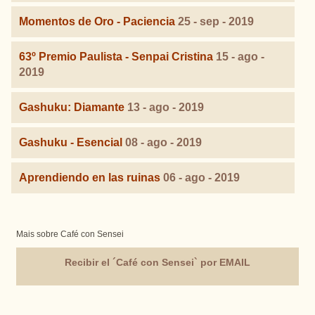
Momentos de Oro - Paciencia
25 - sep - 2019
63º Premio Paulista - Senpai Cristina
15 - ago -
2019
Gashuku: Diamante
13 - ago - 2019
Gashuku - Esencial
08 - ago - 2019
Aprendiendo en las ruinas
06 - ago - 2019
Mais sobre Café con Sensei
Recibir el ´Café con Sensei` por EMAIL