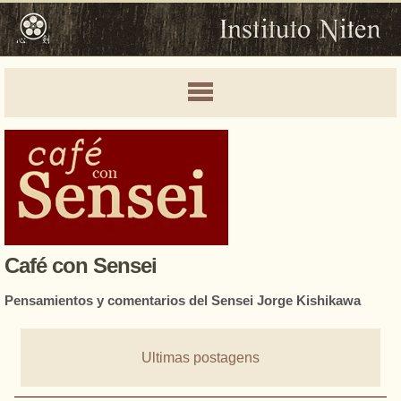
Café con Sensei
Pensamientos y comentarios del Sensei Jorge Kishikawa
Ultimas postagens