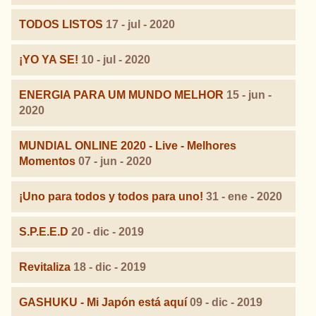
TODOS LISTOS
17 - jul - 2020
¡YO YA SE!
10 - jul - 2020
ENERGIA PARA UM MUNDO MELHOR
15 - jun -
2020
MUNDIAL ONLINE 2020 - Live - Melhores
Momentos
07 - jun - 2020
¡Uno para todos y todos para uno!
31 - ene - 2020
S.P.E.E.D
20 - dic - 2019
Revitaliza
18 - dic - 2019
GASHUKU - Mi Japón está aquí
09 - dic - 2019