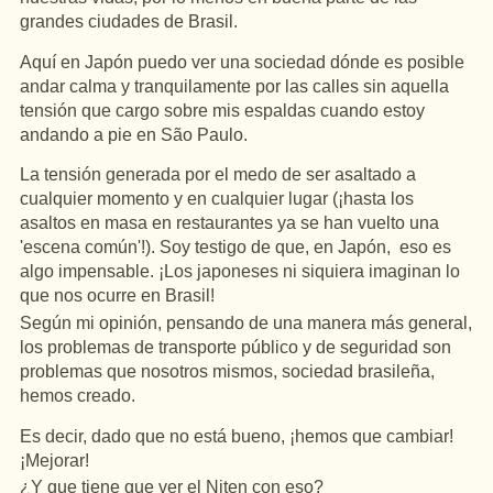
grandes ciudades de Brasil.
Aquí en Japón puedo ver una sociedad dónde es posible
andar calma y tranquilamente por las calles sin aquella
tensión que cargo sobre mis espaldas cuando estoy
andando a pie en São Paulo.
La tensión generada por el medo de ser asaltado a
cualquier momento y en cualquier lugar (¡hasta los
asaltos en masa en restaurantes ya se han vuelto una
'escena común'!).
Soy testigo de que, en Japón, eso es
algo impensable. ¡Los japoneses ni siquiera imaginan lo
que nos ocurre en Brasil!
Según mi opinión, pensando de una manera más general,
los problemas de transporte público y de seguridad son
problemas que nosotros mismos, sociedad brasileña,
hemos creado.
Es decir, dado que no está bueno, ¡hemos que cambiar!
¡Mejorar!
¿Y que tiene que ver el Niten con eso?