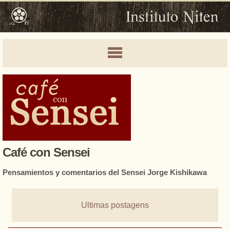
Café con Sensei
Pensamientos y comentarios del Sensei Jorge Kishikawa
Ultimas postagens