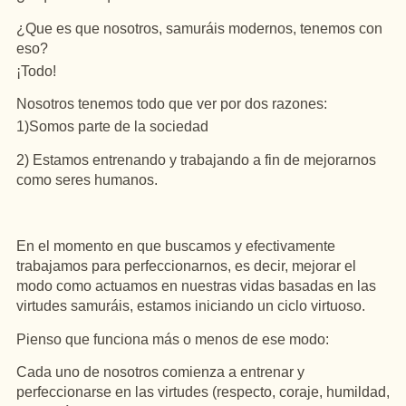
¿Que es que nosotros, samuráis modernos, tenemos con
eso?
¡Todo!
Nosotros tenemos todo que ver por dos razones:
1)Somos parte de la sociedad
2) Estamos entrenando y trabajando a fin de mejorarnos
como seres humanos.
En el momento en que buscamos y efectivamente
trabajamos para perfeccionarnos, es decir, mejorar el
modo como actuamos en nuestras vidas basadas en las
virtudes samuráis, estamos iniciando un ciclo virtuoso.
Pienso que funciona más o menos de ese modo:
Cada uno de nosotros comienza a entrenar y
perfeccionarse en las virtudes (respecto, coraje, humildad,