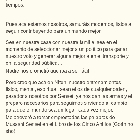
tiempos.
Pues acá estamos nosotros, samuráis modernos, listos a
seguir contribuyendo para un mundo mejor.
Sea en nuestra casa con nuestra familia, sea en el
momento de seleccionar mejor a un político para ganar
nuestro voto y generar alguna mejoría en el transporte y
en la seguridad pública…
Nadie nos prometió que iba a ser fácil.
Pero creo que acá en Niten, nuestro entrenamientos
físico, mental, espiritual, sean ellos de cualquier orden,
pasador a nosotros por Sensei, ya nos dan las armas y el
preparo necesarios para seguirnos sirviendo al cambio
para que el mundo sea un lugar cada vez mejor.
Me atreveré a tomar emprestadas las palabras de
Musashi Sensei en el Libro de los Cinco Anillos (Gorin no
sho):