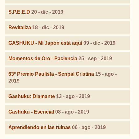
S.P.E.E.D
20 - dic - 2019
Revitaliza
18 - dic - 2019
GASHUKU - Mi Japón está aquí
09 - dic - 2019
Momentos de Oro - Paciencia
25 - sep - 2019
63º Premio Paulista - Senpai Cristina
15 - ago -
2019
Gashuku: Diamante
13 - ago - 2019
Gashuku - Esencial
08 - ago - 2019
Aprendiendo en las ruinas
06 - ago - 2019