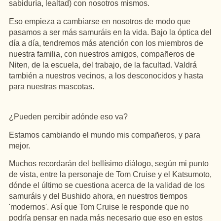
sabiduría, lealtad) con nosotros mismos.
Eso empieza a cambiarse en nosotros de modo que
pasamos a ser más samuráis en la vida.
Bajo la óptica del
día a día, tendremos más atención con los miembros de
nuestra familia, con nuestros amigos, compañeros de
Niten, de la escuela, del trabajo, de la facultad.
Valdrá
también a nuestros vecinos, a los desconocidos y hasta
para nuestras mascotas.
¿Pueden percibir adónde eso va?
Estamos cambiando el mundo mis compañeros, y para
mejor.
Muchos recordarán del bellísimo diálogo, según mi punto
de vista, entre la personaje de Tom Cruise y el Katsumoto,
dónde el último se cuestiona acerca de la validad de los
samuráis y del Bushido ahora, en nuestros tiempos
'modernos'.
Así que Tom Cruise le responde que no
podría pensar en nada más necesario que eso en estos