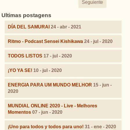
Seguiente
Ultimas postagens
DÍA DEL SAMURAI
24 - abr - 2021
Ritmo - Podcast Sensei Kishikawa
24 - jul - 2020
TODOS LISTOS
17 - jul - 2020
¡YO YA SE!
10 - jul - 2020
ENERGIA PARA UM MUNDO MELHOR
15 - jun -
2020
MUNDIAL ONLINE 2020 - Live - Melhores
Momentos
07 - jun - 2020
¡Uno para todos y todos para uno!
31 - ene - 2020