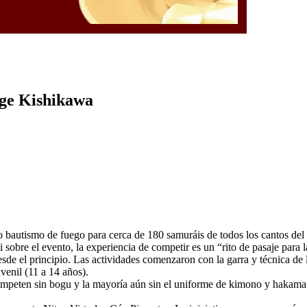
rge Kishikawa
bautismo de fuego para cerca de 180 samuráis de todos los cantos del 
sobre el evento, la experiencia de competir es un “rito de pasaje para
sde el principio. Las actividades comenzaron con la garra y técnica de
venil (11 a 14 años).
mpeten sin bogu y la mayoría aún sin el uniforme de kimono y hakama, 