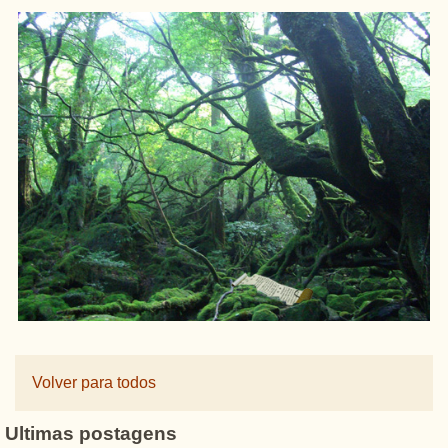
Volver para todos
Ultimas postagens