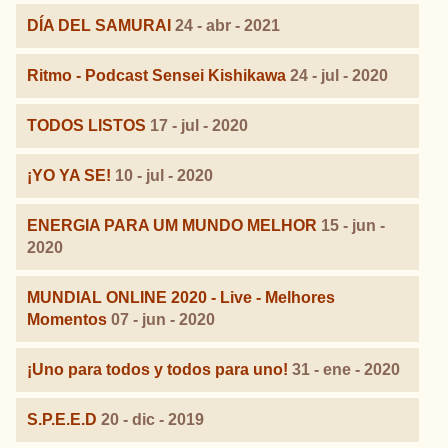
DÍA DEL SAMURAI
24 - abr - 2021
Ritmo - Podcast Sensei Kishikawa
24 - jul - 2020
TODOS LISTOS
17 - jul - 2020
¡YO YA SE!
10 - jul - 2020
ENERGIA PARA UM MUNDO MELHOR
15 - jun -
2020
MUNDIAL ONLINE 2020 - Live - Melhores
Momentos
07 - jun - 2020
¡Uno para todos y todos para uno!
31 - ene - 2020
S.P.E.E.D
20 - dic - 2019