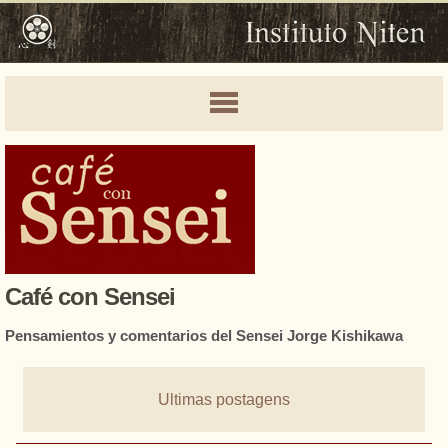
Café con Sensei
Pensamientos y comentarios del Sensei Jorge Kishikawa
Ultimas postagens