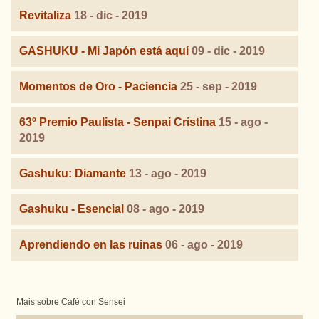
Revitaliza
18 - dic - 2019
GASHUKU - Mi Japón está aquí
09 - dic - 2019
Momentos de Oro - Paciencia
25 - sep - 2019
63º Premio Paulista - Senpai Cristina
15 - ago -
2019
Gashuku: Diamante
13 - ago - 2019
Gashuku - Esencial
08 - ago - 2019
Aprendiendo en las ruinas
06 - ago - 2019
Mais sobre Café con Sensei