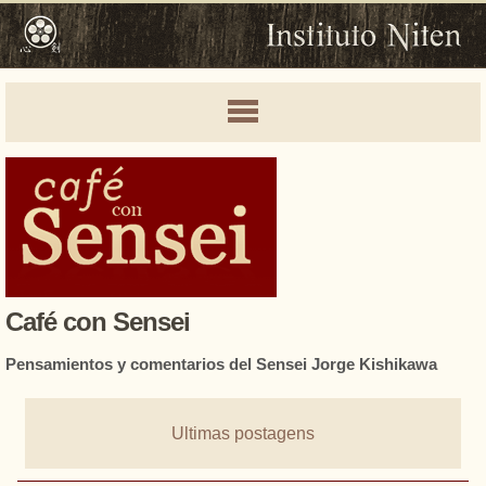
Café con Sensei
Pensamientos y comentarios del Sensei Jorge Kishikawa
Ultimas postagens