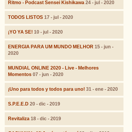
Ritmo - Podcast Sensei Kishikawa
24 - jul - 2020
TODOS LISTOS
17 - jul - 2020
¡YO YA SE!
10 - jul - 2020
ENERGIA PARA UM MUNDO MELHOR
15 - jun -
2020
MUNDIAL ONLINE 2020 - Live - Melhores
Momentos
07 - jun - 2020
¡Uno para todos y todos para uno!
31 - ene - 2020
S.P.E.E.D
20 - dic - 2019
Revitaliza
18 - dic - 2019