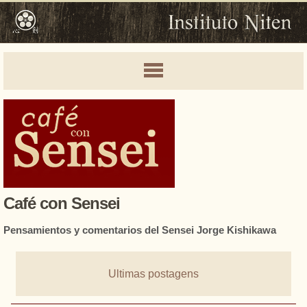
Café con Sensei
Pensamientos y comentarios del Sensei Jorge Kishikawa
Ultimas postagens