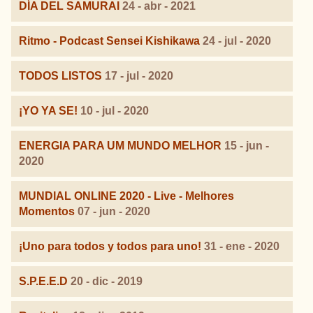
DÍA DEL SAMURAI
24 - abr - 2021
Ritmo - Podcast Sensei Kishikawa
24 - jul - 2020
TODOS LISTOS
17 - jul - 2020
¡YO YA SE!
10 - jul - 2020
ENERGIA PARA UM MUNDO MELHOR
15 - jun -
2020
MUNDIAL ONLINE 2020 - Live - Melhores
Momentos
07 - jun - 2020
¡Uno para todos y todos para uno!
31 - ene - 2020
S.P.E.E.D
20 - dic - 2019