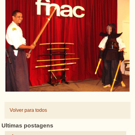
Volver para todos
Ultimas postagens