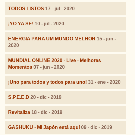
TODOS LISTOS
17 - jul - 2020
¡YO YA SE!
10 - jul - 2020
ENERGIA PARA UM MUNDO MELHOR
15 - jun -
2020
MUNDIAL ONLINE 2020 - Live - Melhores
Momentos
07 - jun - 2020
¡Uno para todos y todos para uno!
31 - ene - 2020
S.P.E.E.D
20 - dic - 2019
Revitaliza
18 - dic - 2019
GASHUKU - Mi Japón está aquí
09 - dic - 2019