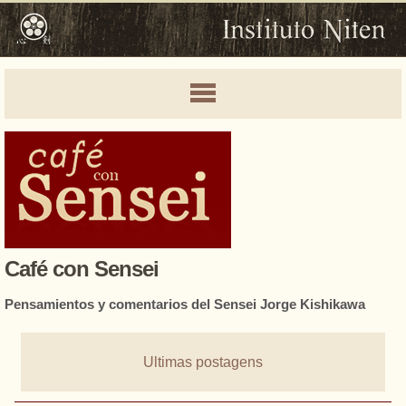
Café con Sensei
Pensamientos y comentarios del Sensei Jorge Kishikawa
Ultimas postagens