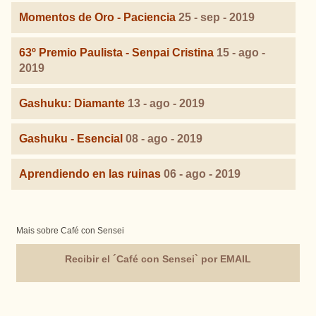
Momentos de Oro - Paciencia
25 - sep - 2019
63º Premio Paulista - Senpai Cristina
15 - ago -
2019
Gashuku: Diamante
13 - ago - 2019
Gashuku - Esencial
08 - ago - 2019
Aprendiendo en las ruinas
06 - ago - 2019
Mais sobre Café con Sensei
Recibir el ´Café con Sensei` por EMAIL