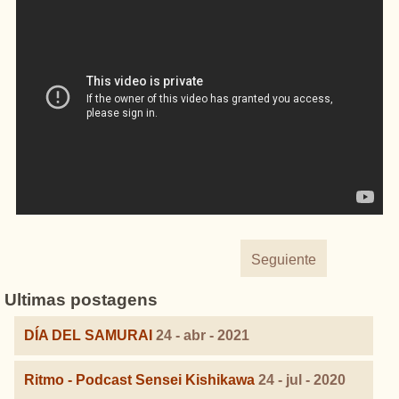
Seguiente
Ultimas postagens
DÍA DEL SAMURAI
24 - abr - 2021
Ritmo - Podcast Sensei Kishikawa
24 - jul - 2020