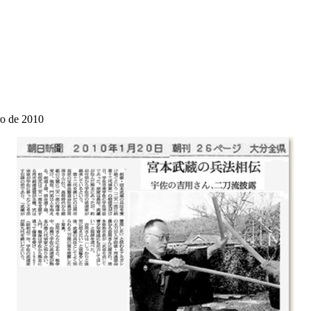
ro de 2010