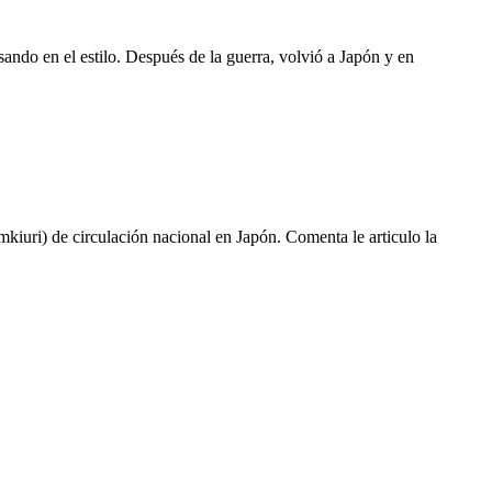
sando en el estilo. Después de la guerra, volvió a Japón y en
kiuri) de circulación nacional en Japón. Comenta le articulo la