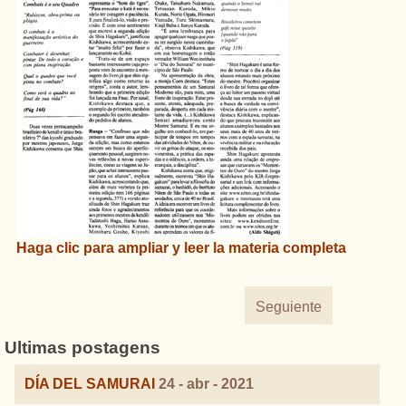
Haga clic
para
ampliar
y
leer
la materia completa
Seguiente
Ultimas postagens
DÍA DEL SAMURAI
24 - abr - 2021