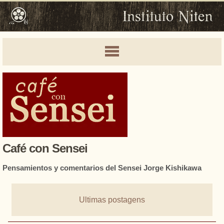
Café con Sensei
Pensamientos y comentarios del Sensei Jorge Kishikawa
Ultimas postagens