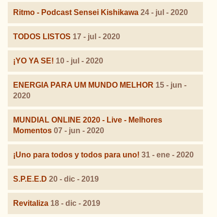
Ritmo - Podcast Sensei Kishikawa
24 - jul - 2020
TODOS LISTOS
17 - jul - 2020
¡YO YA SE!
10 - jul - 2020
ENERGIA PARA UM MUNDO MELHOR
15 - jun -
2020
MUNDIAL ONLINE 2020 - Live - Melhores
Momentos
07 - jun - 2020
¡Uno para todos y todos para uno!
31 - ene - 2020
S.P.E.E.D
20 - dic - 2019
Revitaliza
18 - dic - 2019