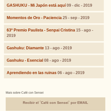
GASHUKU - Mi Japón está aquí
09 - dic - 2019
Momentos de Oro - Paciencia
25 - sep - 2019
63º Premio Paulista - Senpai Cristina
15 - ago -
2019
Gashuku: Diamante
13 - ago - 2019
Gashuku - Esencial
08 - ago - 2019
Aprendiendo en las ruinas
06 - ago - 2019
Mais sobre Café con Sensei
Recibir el ´Café con Sensei` por EMAIL