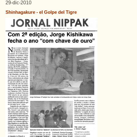
29-dic-2010
Shinhagakure - el Golpe del Tigre