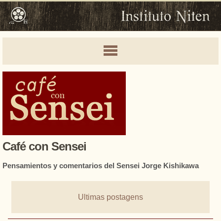
Café con Sensei
Pensamientos y comentarios del Sensei Jorge Kishikawa
Ultimas postagens