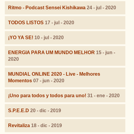
Ritmo - Podcast Sensei Kishikawa
24 - jul - 2020
TODOS LISTOS
17 - jul - 2020
¡YO YA SE!
10 - jul - 2020
ENERGIA PARA UM MUNDO MELHOR
15 - jun -
2020
MUNDIAL ONLINE 2020 - Live - Melhores
Momentos
07 - jun - 2020
¡Uno para todos y todos para uno!
31 - ene - 2020
S.P.E.E.D
20 - dic - 2019
Revitaliza
18 - dic - 2019