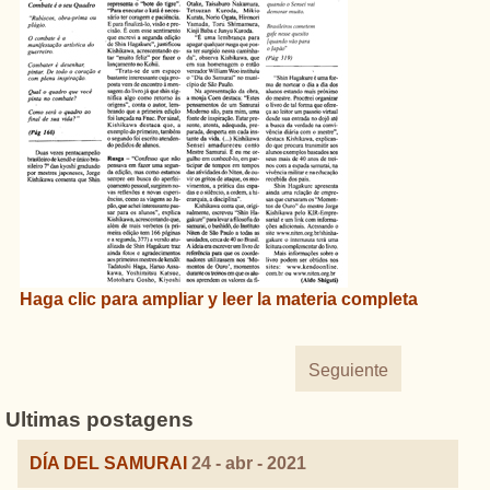
Haga clic
para
ampliar
y
leer
la materia completa
Seguiente
Ultimas postagens
DÍA DEL SAMURAI
24 - abr - 2021