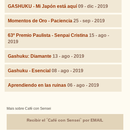
GASHUKU - Mi Japón está aquí
09 - dic - 2019
Momentos de Oro - Paciencia
25 - sep - 2019
63º Premio Paulista - Senpai Cristina
15 - ago -
2019
Gashuku: Diamante
13 - ago - 2019
Gashuku - Esencial
08 - ago - 2019
Aprendiendo en las ruinas
06 - ago - 2019
Mais sobre Café con Sensei
Recibir el ´Café con Sensei` por EMAIL