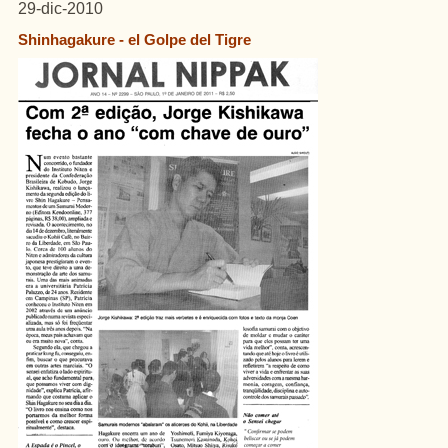
29-dic-2010
Shinhagakure - el Golpe del Tigre