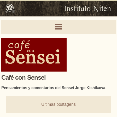
Café con Sensei
Pensamientos y comentarios del Sensei Jorge Kishikawa
Ultimas postagens