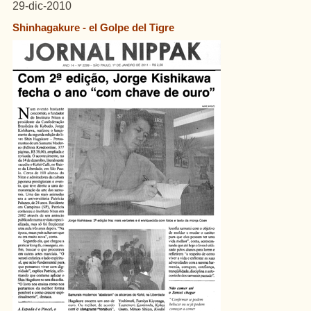
29-dic-2010
Shinhagakure - el Golpe del Tigre