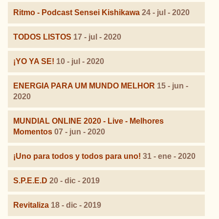
Ritmo - Podcast Sensei Kishikawa
24 - jul - 2020
TODOS LISTOS
17 - jul - 2020
¡YO YA SE!
10 - jul - 2020
ENERGIA PARA UM MUNDO MELHOR
15 - jun -
2020
MUNDIAL ONLINE 2020 - Live - Melhores
Momentos
07 - jun - 2020
¡Uno para todos y todos para uno!
31 - ene - 2020
S.P.E.E.D
20 - dic - 2019
Revitaliza
18 - dic - 2019