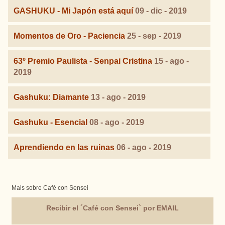
GASHUKU - Mi Japón está aquí
09 - dic - 2019
Momentos de Oro - Paciencia
25 - sep - 2019
63º Premio Paulista - Senpai Cristina
15 - ago -
2019
Gashuku: Diamante
13 - ago - 2019
Gashuku - Esencial
08 - ago - 2019
Aprendiendo en las ruinas
06 - ago - 2019
Mais sobre Café con Sensei
Recibir el ´Café con Sensei` por EMAIL