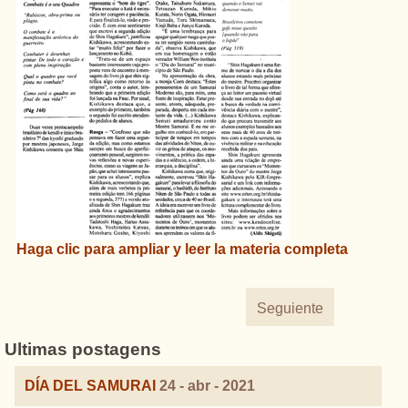
Haga clic
para
ampliar
y
leer
la materia completa
Seguiente
Ultimas postagens
DÍA DEL SAMURAI
24 - abr - 2021