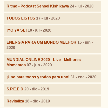
Ritmo - Podcast Sensei Kishikawa
24 - jul - 2020
TODOS LISTOS
17 - jul - 2020
¡YO YA SE!
10 - jul - 2020
ENERGIA PARA UM MUNDO MELHOR
15 - jun -
2020
MUNDIAL ONLINE 2020 - Live - Melhores
Momentos
07 - jun - 2020
¡Uno para todos y todos para uno!
31 - ene - 2020
S.P.E.E.D
20 - dic - 2019
Revitaliza
18 - dic - 2019