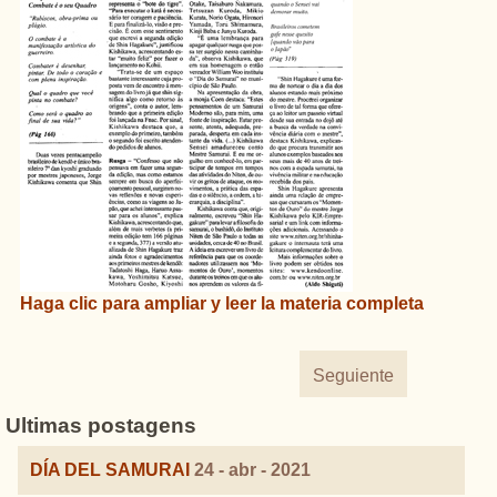
Haga clic
para
ampliar
y
leer
la materia completa
Seguiente
Ultimas postagens
DÍA DEL SAMURAI
24 - abr - 2021