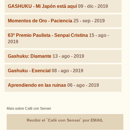
GASHUKU - Mi Japón está aquí
09 - dic - 2019
Momentos de Oro - Paciencia
25 - sep - 2019
63º Premio Paulista - Senpai Cristina
15 - ago -
2019
Gashuku: Diamante
13 - ago - 2019
Gashuku - Esencial
08 - ago - 2019
Aprendiendo en las ruinas
06 - ago - 2019
Mais sobre Café con Sensei
Recibir el ´Café con Sensei` por EMAIL