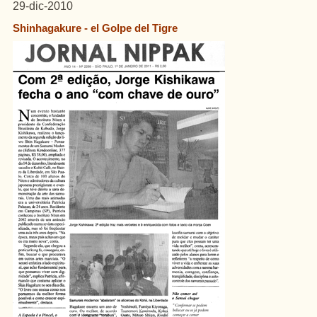
29-dic-2010
Shinhagakure - el Golpe del Tigre