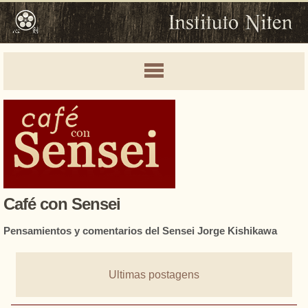
Café con Sensei
Pensamientos y comentarios del Sensei Jorge Kishikawa
Ultimas postagens