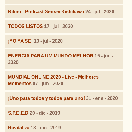
Ritmo - Podcast Sensei Kishikawa
24 - jul - 2020
TODOS LISTOS
17 - jul - 2020
¡YO YA SE!
10 - jul - 2020
ENERGIA PARA UM MUNDO MELHOR
15 - jun -
2020
MUNDIAL ONLINE 2020 - Live - Melhores
Momentos
07 - jun - 2020
¡Uno para todos y todos para uno!
31 - ene - 2020
S.P.E.E.D
20 - dic - 2019
Revitaliza
18 - dic - 2019