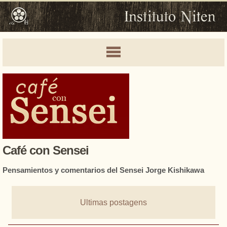
Café con Sensei
Pensamientos y comentarios del Sensei Jorge Kishikawa
Ultimas postagens