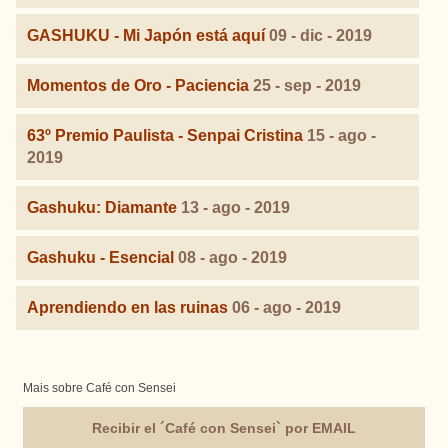
GASHUKU - Mi Japón está aquí
09 - dic - 2019
Momentos de Oro - Paciencia
25 - sep - 2019
63º Premio Paulista - Senpai Cristina
15 - ago -
2019
Gashuku: Diamante
13 - ago - 2019
Gashuku - Esencial
08 - ago - 2019
Aprendiendo en las ruinas
06 - ago - 2019
Mais sobre Café con Sensei
Recibir el ´Café con Sensei` por EMAIL