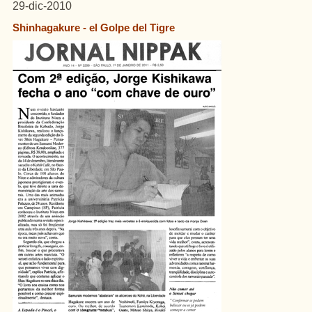
29-dic-2010
Shinhagakure - el Golpe del Tigre