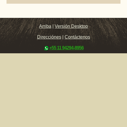
Arriba
|
Versión Desktop
Direcciónes
|
Contáctenos
+55 11 94294-8956