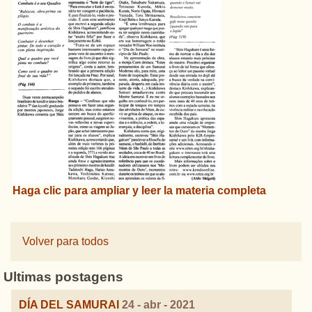
Haga clic
para
ampliar
y
leer
la materia completa
Volver para todos
Ultimas postagens
DÍA DEL SAMURAI
24 - abr - 2021