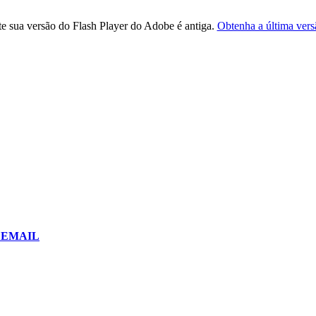
e sua versão do Flash Player do Adobe é antiga.
Obtenha a última vers
or EMAIL