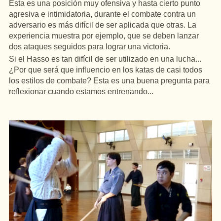
Esta es una posición muy ofensiva y hasta cierto punto
agresiva e intimidatoria, durante el combate contra un
adversario es más difícil de ser aplicada que otras. La
experiencia muestra por ejemplo, que se deben lanzar
dos ataques seguidos para lograr una victoria.
Si el Hasso es tan difícil de ser utilizado en una lucha...
¿Por que será que influencio en los katas de casi todos
los estilos de combate? Esta es una buena pregunta para
reflexionar cuando estamos entrenando...