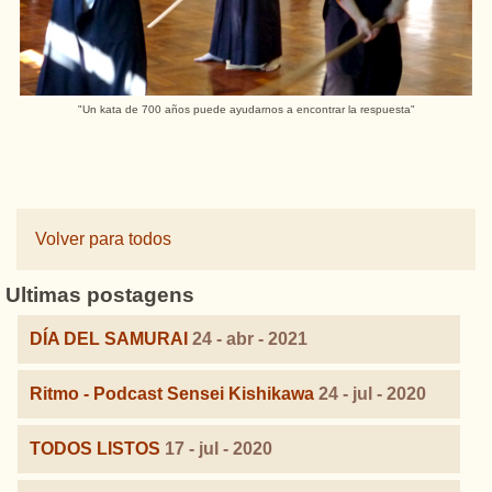
"Un kata de 700 años puede ayudarnos a encontrar la respuesta"
Volver para todos
Ultimas postagens
DÍA DEL SAMURAI
24 - abr - 2021
Ritmo - Podcast Sensei Kishikawa
24 - jul - 2020
TODOS LISTOS
17 - jul - 2020