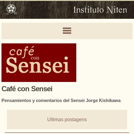
Café con Sensei
Pensamientos y comentarios del Sensei Jorge Kishikawa
Ultimas postagens