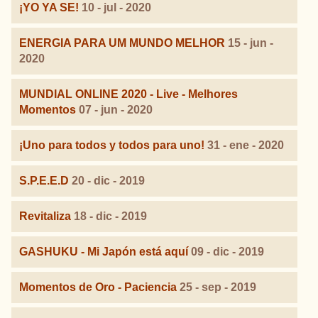
¡YO YA SE!
10 - jul - 2020
ENERGIA PARA UM MUNDO MELHOR
15 - jun -
2020
MUNDIAL ONLINE 2020 - Live - Melhores
Momentos
07 - jun - 2020
¡Uno para todos y todos para uno!
31 - ene - 2020
S.P.E.E.D
20 - dic - 2019
Revitaliza
18 - dic - 2019
GASHUKU - Mi Japón está aquí
09 - dic - 2019
Momentos de Oro - Paciencia
25 - sep - 2019