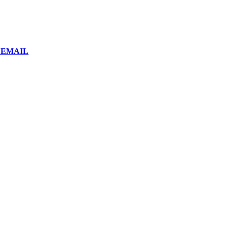
or EMAIL