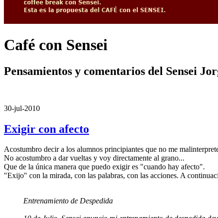
Café con Sensei
Pensamientos y comentarios del Sensei Jo
30-jul-2010
Exigir con afecto
Acostumbro decir a los alumnos principiantes que no me malinterpret
No acostumbro a dar vueltas y voy directamente al grano...
Que de la única manera que puedo exigir es "cuando hay afecto".
"Exijo" con la mirada, con las palabras, con las acciones. A continuac
Entrenamiento de Despedida