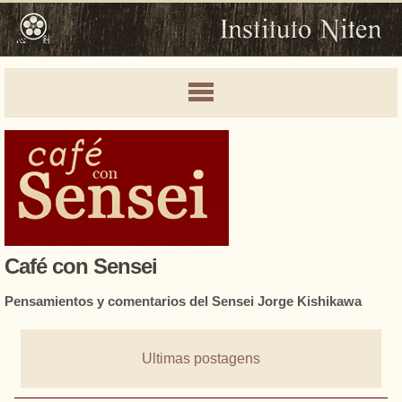
Café con Sensei
Pensamientos y comentarios del Sensei Jorge Kishikawa
Ultimas postagens