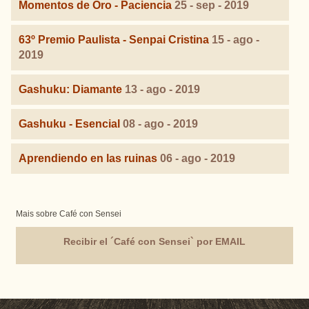
Momentos de Oro - Paciencia
25 - sep - 2019
63º Premio Paulista - Senpai Cristina
15 - ago -
2019
Gashuku: Diamante
13 - ago - 2019
Gashuku - Esencial
08 - ago - 2019
Aprendiendo en las ruinas
06 - ago - 2019
Mais sobre Café con Sensei
Recibir el ´Café con Sensei` por EMAIL