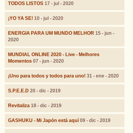
TODOS LISTOS
17 - jul - 2020
¡YO YA SE!
10 - jul - 2020
ENERGIA PARA UM MUNDO MELHOR
15 - jun -
2020
MUNDIAL ONLINE 2020 - Live - Melhores
Momentos
07 - jun - 2020
¡Uno para todos y todos para uno!
31 - ene - 2020
S.P.E.E.D
20 - dic - 2019
Revitaliza
18 - dic - 2019
GASHUKU - Mi Japón está aquí
09 - dic - 2019