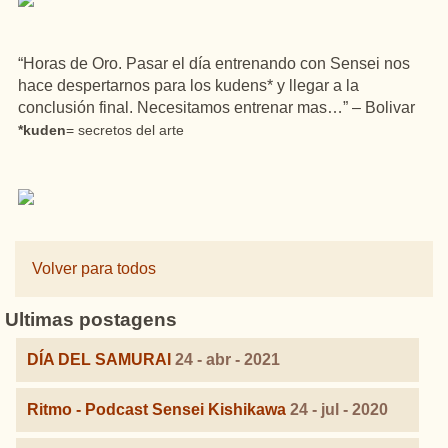
“Horas de Oro. Pasar el día entrenando con Sensei nos
hace despertarnos para los kudens* y llegar a la
conclusión final. Necesitamos entrenar mas…” – Bolivar
*kuden
= secretos del arte
Volver para todos
Ultimas postagens
DÍA DEL SAMURAI
24 - abr - 2021
Ritmo - Podcast Sensei Kishikawa
24 - jul - 2020