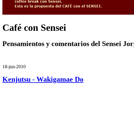
Café con Sensei
Pensamientos y comentarios del Sensei Jo
18-jun-2010
Kenjutsu - Wakigamae Do