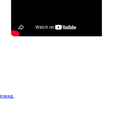
or EMAIL