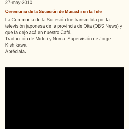
27-may-2010
Ceremonia de la Sucesión de Musashi en la Tele
La Ceremonia de la Sucesión fue transmitida por la
televisión japonesa de la provincia de Oita (OBS News) y
que la dejo acá en nuestro Café.
Traducción de Midori y Numa. Supervisión de Jorge
Kishikawa.
Apréciala.