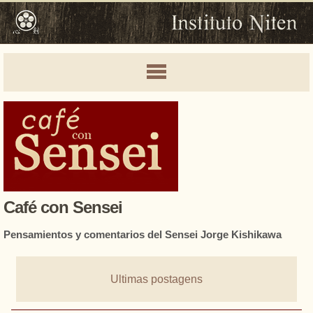
Café con Sensei
Pensamientos y comentarios del Sensei Jorge Kishikawa
Ultimas postagens