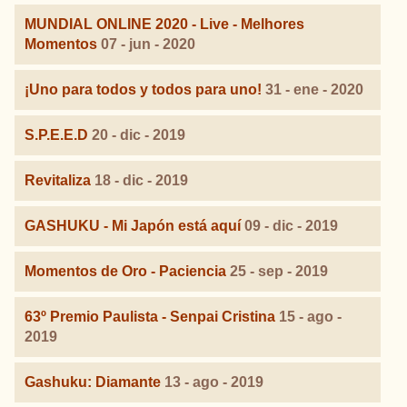
MUNDIAL ONLINE 2020 - Live - Melhores
Momentos
07 - jun - 2020
¡Uno para todos y todos para uno!
31 - ene - 2020
S.P.E.E.D
20 - dic - 2019
Revitaliza
18 - dic - 2019
GASHUKU - Mi Japón está aquí
09 - dic - 2019
Momentos de Oro - Paciencia
25 - sep - 2019
63º Premio Paulista - Senpai Cristina
15 - ago -
2019
Gashuku: Diamante
13 - ago - 2019