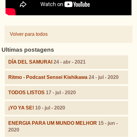
Volver para todos
Ultimas postagens
DÍA DEL SAMURAI
24 - abr - 2021
Ritmo - Podcast Sensei Kishikawa
24 - jul - 2020
TODOS LISTOS
17 - jul - 2020
¡YO YA SE!
10 - jul - 2020
ENERGIA PARA UM MUNDO MELHOR
15 - jun -
2020