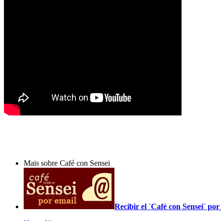
Mais sobre Café con Sensei
Recibir el ´Café con Sensei` p