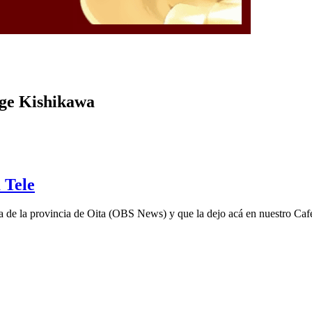
rge Kishikawa
 Tele
sa de la provincia de Oita (OBS News) y que la dejo acá en nuestro Caf