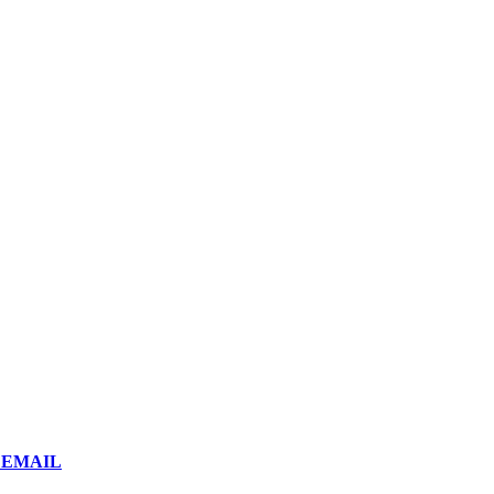
or EMAIL