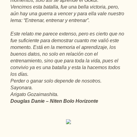
momentos, solo así se aprende el Gokui.
Vencimos esta batalla, fue una bella victoria, pero,
aún hay una guerra a vencer y para ella vale nuestro
lema: “Entrenar, entrenar y entrenar”.
Este relato me parece extenso, pero es cierto que no
fue suficiente para demostrar cuanto me valió este
momento. Está en la memoria el aprendizaje, los
buenos datos, no solo en relación con el
entrenamiento, sino que para toda la vida, pues el
convivio ya es una batalla y esta la hacemos todos
los días.
Perder o ganar solo depende de nosotros.
Sayonara.
Arigato Gozaimashita.
Douglas Danie – Niten Bolo Horizonte