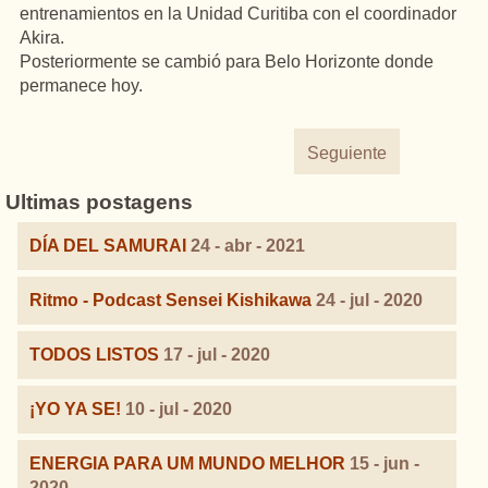
entrenamientos en la Unidad Curitiba con el coordinador
Akira.
Posteriormente se cambió para Belo Horizonte donde
permanece hoy.
Seguiente
Ultimas postagens
DÍA DEL SAMURAI
24 - abr - 2021
Ritmo - Podcast Sensei Kishikawa
24 - jul - 2020
TODOS LISTOS
17 - jul - 2020
¡YO YA SE!
10 - jul - 2020
ENERGIA PARA UM MUNDO MELHOR
15 - jun -
2020