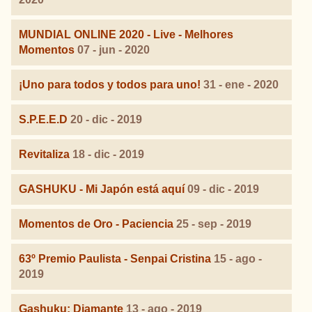
MUNDIAL ONLINE 2020 - Live - Melhores
Momentos
07 - jun - 2020
¡Uno para todos y todos para uno!
31 - ene - 2020
S.P.E.E.D
20 - dic - 2019
Revitaliza
18 - dic - 2019
GASHUKU - Mi Japón está aquí
09 - dic - 2019
Momentos de Oro - Paciencia
25 - sep - 2019
63º Premio Paulista - Senpai Cristina
15 - ago -
2019
Gashuku: Diamante
13 - ago - 2019