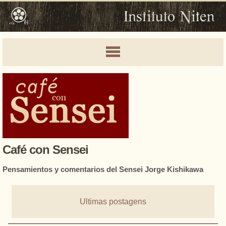
Café con Sensei
Pensamientos y comentarios del Sensei Jorge Kishikawa
Ultimas postagens