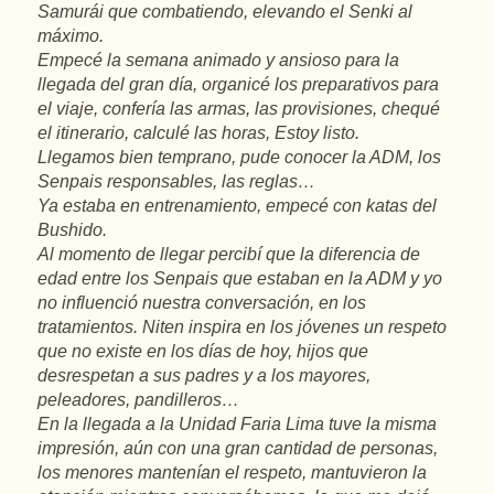
Samurái que combatiendo, elevando el Senki al
máximo.
Empecé la semana animado y ansioso para la
llegada del gran día, organicé los preparativos para
el viaje, confería las armas, las provisiones, chequé
el itinerario, calculé las horas, Estoy listo.
Llegamos bien temprano, pude conocer la ADM, los
Senpais responsables, las reglas…
Ya estaba en entrenamiento, empecé con katas del
Bushido.
Al momento de llegar percibí que la diferencia de
edad entre los Senpais que estaban en la ADM y yo
no influenció nuestra conversación, en los
tratamientos. Niten inspira en los jóvenes un respeto
que no existe en los días de hoy, hijos que
desrespetan a sus padres y a los mayores,
peleadores, pandilleros…
En la llegada a la Unidad Faria Lima tuve la misma
impresión, aún con una gran cantidad de personas,
los menores mantenían el respeto, mantuvieron la