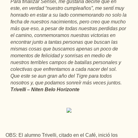
Para finalizar Sensei, me gustaría decirle que en
este, en verdad “nuestro cumpleaños”, me sentí muy
honrado en estar a su lado conmemorando no solo la
fecha de nuestros nacimientos, pero creo que mucho
más que eso, a pesar de todas nuestras perdidas por
el camino, conmemoramos nuestras victorias en
encontrar junto a tantas personas que buscan las
mismas cosas que buscamos apenas un poco de
momentos de felicidad y sonrisas en medio de
nuestros terribles campos de batallas personales y
colectivas que enfrentamos a cada nacer del sol.
Que este se aun gran año del Tigre para todos
nosotros y, que podamos sonreír más veces juntos.
Trivelli – Niten Belo Horizonte
OBS: El alumno Trivelli, citado en el Café, inició los