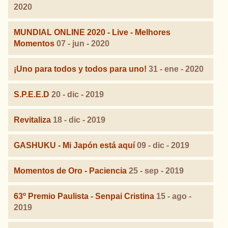
2020
MUNDIAL ONLINE 2020 - Live - Melhores
Momentos
07 - jun - 2020
¡Uno para todos y todos para uno!
31 - ene - 2020
S.P.E.E.D
20 - dic - 2019
Revitaliza
18 - dic - 2019
GASHUKU - Mi Japón está aquí
09 - dic - 2019
Momentos de Oro - Paciencia
25 - sep - 2019
63º Premio Paulista - Senpai Cristina
15 - ago -
2019