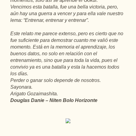
momentos, solo así se aprende el Gokui.
Vencimos esta batalla, fue una bella victoria, pero,
aún hay una guerra a vencer y para ella vale nuestro
lema: “Entrenar, entrenar y entrenar”.
Este relato me parece extenso, pero es cierto que no
fue suficiente para demostrar cuanto me valió este
momento. Está en la memoria el aprendizaje, los
buenos datos, no solo en relación con el
entrenamiento, sino que para toda la vida, pues el
convivio ya es una batalla y esta la hacemos todos
los días.
Perder o ganar solo depende de nosotros.
Sayonara.
Arigato Gozaimashita.
Douglas Danie – Niten Bolo Horizonte