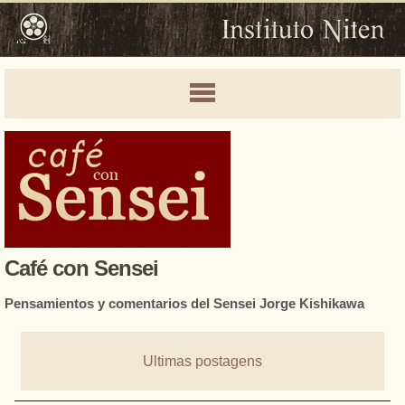
Café con Sensei
Pensamientos y comentarios del Sensei Jorge Kishikawa
Ultimas postagens