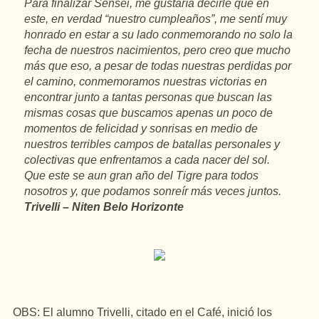
Para finalizar Sensei, me gustaría decirle que en
este, en verdad “nuestro cumpleaños”, me sentí muy
honrado en estar a su lado conmemorando no solo la
fecha de nuestros nacimientos, pero creo que mucho
más que eso, a pesar de todas nuestras perdidas por
el camino, conmemoramos nuestras victorias en
encontrar junto a tantas personas que buscan las
mismas cosas que buscamos apenas un poco de
momentos de felicidad y sonrisas en medio de
nuestros terribles campos de batallas personales y
colectivas que enfrentamos a cada nacer del sol.
Que este se aun gran año del Tigre para todos
nosotros y, que podamos sonreír más veces juntos.
Trivelli – Niten Belo Horizonte
OBS: El alumno Trivelli, citado en el Café, inició los