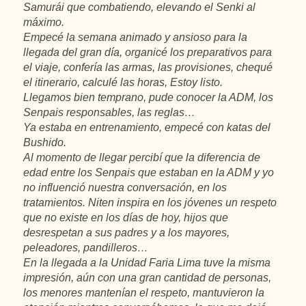
Samurái que combatiendo, elevando el Senki al
máximo.
Empecé la semana animado y ansioso para la
llegada del gran día, organicé los preparativos para
el viaje, confería las armas, las provisiones, chequé
el itinerario, calculé las horas, Estoy listo.
Llegamos bien temprano, pude conocer la ADM, los
Senpais responsables, las reglas…
Ya estaba en entrenamiento, empecé con katas del
Bushido.
Al momento de llegar percibí que la diferencia de
edad entre los Senpais que estaban en la ADM y yo
no influenció nuestra conversación, en los
tratamientos. Niten inspira en los jóvenes un respeto
que no existe en los días de hoy, hijos que
desrespetan a sus padres y a los mayores,
peleadores, pandilleros…
En la llegada a la Unidad Faria Lima tuve la misma
impresión, aún con una gran cantidad de personas,
los menores mantenían el respeto, mantuvieron la