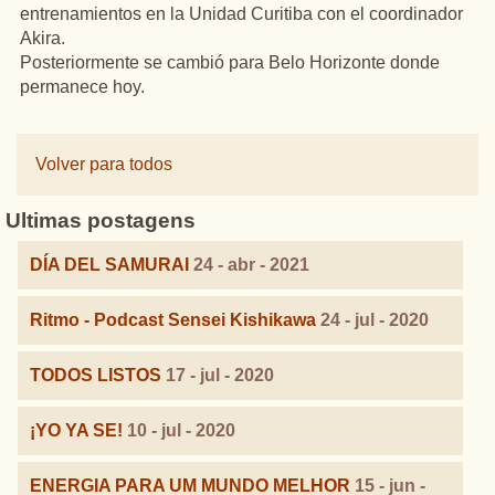
entrenamientos en la Unidad Curitiba con el coordinador
Akira.
Posteriormente se cambió para Belo Horizonte donde
permanece hoy.
Volver para todos
Ultimas postagens
DÍA DEL SAMURAI
24 - abr - 2021
Ritmo - Podcast Sensei Kishikawa
24 - jul - 2020
TODOS LISTOS
17 - jul - 2020
¡YO YA SE!
10 - jul - 2020
ENERGIA PARA UM MUNDO MELHOR
15 - jun -