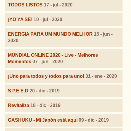
TODOS LISTOS
17 - jul - 2020
¡YO YA SE!
10 - jul - 2020
ENERGIA PARA UM MUNDO MELHOR
15 - jun -
2020
MUNDIAL ONLINE 2020 - Live - Melhores
Momentos
07 - jun - 2020
¡Uno para todos y todos para uno!
31 - ene - 2020
S.P.E.E.D
20 - dic - 2019
Revitaliza
18 - dic - 2019
GASHUKU - Mi Japón está aquí
09 - dic - 2019