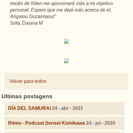
medio de Niten me aproximaré más a mi objetivo
personal. Espero que me dejé más acerca de el.
Arigatou Gozaimasu!"
Soto, Daiana M
Volver para todos
Ultimas postagens
DÍA DEL SAMURAI
24 - abr - 2021
Ritmo - Podcast Sensei Kishikawa
24 - jul - 2020