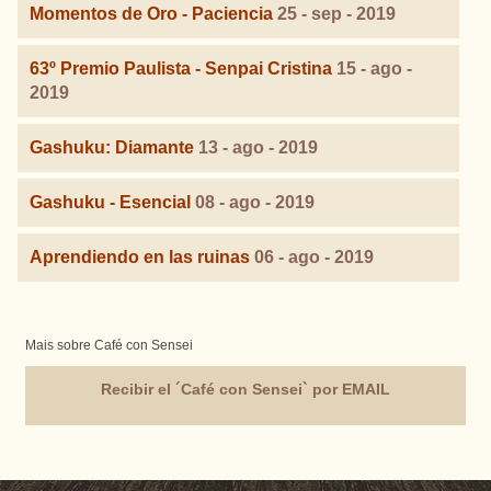
Momentos de Oro - Paciencia
25 - sep - 2019
63º Premio Paulista - Senpai Cristina
15 - ago -
2019
Gashuku: Diamante
13 - ago - 2019
Gashuku - Esencial
08 - ago - 2019
Aprendiendo en las ruinas
06 - ago - 2019
Mais sobre Café con Sensei
Recibir el ´Café con Sensei` por EMAIL