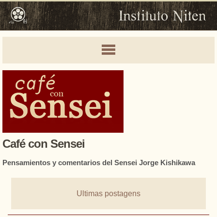
Café con Sensei
Pensamientos y comentarios del Sensei Jorge Kishikawa
Ultimas postagens