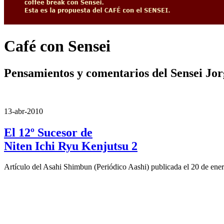
Café con Sensei
Pensamientos y comentarios del Sensei Jo
13-abr-2010
El 12º Sucesor de
Niten Ichi Ryu Kenjutsu 2
Artículo del Asahi Shimbun (Periódico Aashi) publicada el 20 de ene