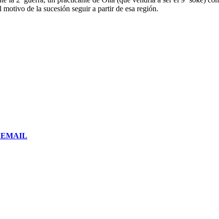
l motivo de la sucesión seguir a partir de esa región.
or EMAIL