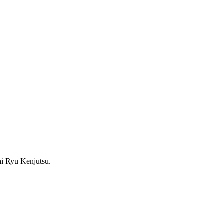
hi Ryu Kenjutsu.