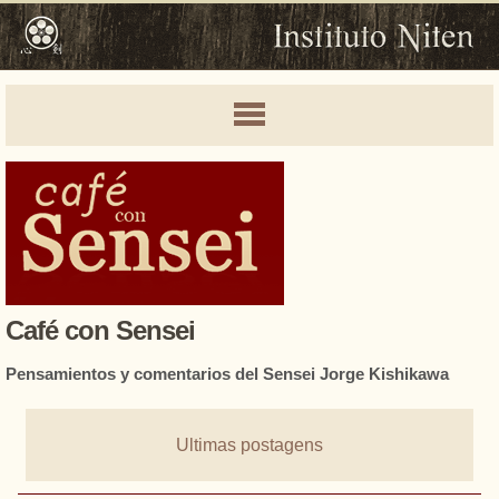
Café con Sensei
Pensamientos y comentarios del Sensei Jorge Kishikawa
Ultimas postagens