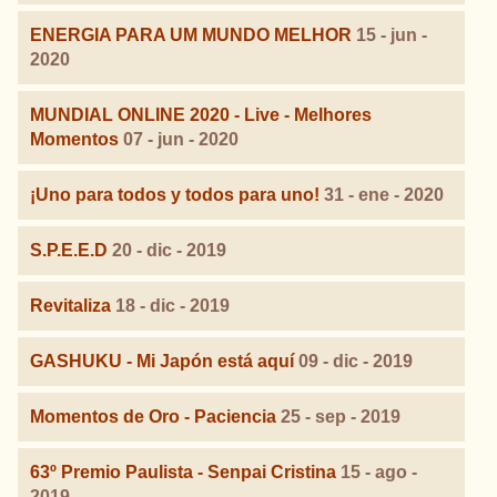
ENERGIA PARA UM MUNDO MELHOR
15 - jun -
2020
MUNDIAL ONLINE 2020 - Live - Melhores
Momentos
07 - jun - 2020
¡Uno para todos y todos para uno!
31 - ene - 2020
S.P.E.E.D
20 - dic - 2019
Revitaliza
18 - dic - 2019
GASHUKU - Mi Japón está aquí
09 - dic - 2019
Momentos de Oro - Paciencia
25 - sep - 2019
63º Premio Paulista - Senpai Cristina
15 - ago -
2019