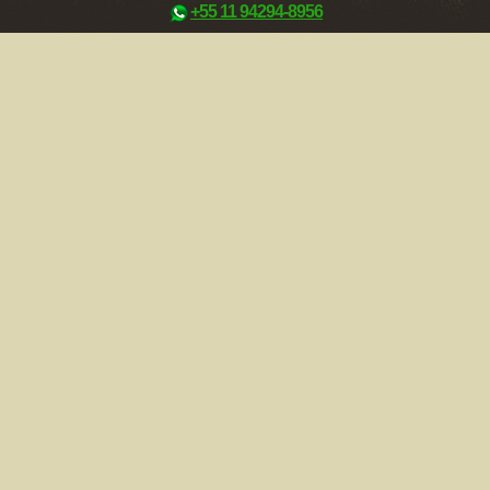
+55 11 94294-8956