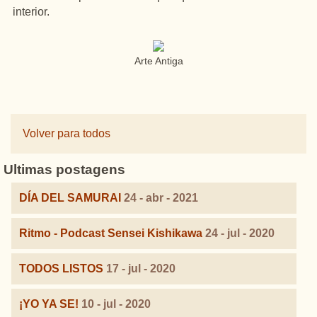
interior.
Arte Antiga
Volver para todos
Ultimas postagens
DÍA DEL SAMURAI
24 - abr - 2021
Ritmo - Podcast Sensei Kishikawa
24 - jul - 2020
TODOS LISTOS
17 - jul - 2020
¡YO YA SE!
10 - jul - 2020