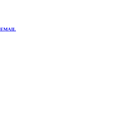
or EMAIL