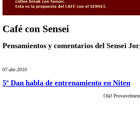
Café con Sensei
Pensamientos y comentarios del Sensei Jo
07-abr-2010
5º Dan habla de entrenamiento en Niten
Olá! Provavelment