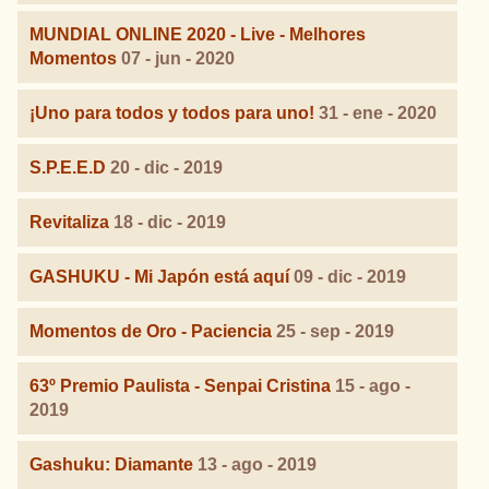
MUNDIAL ONLINE 2020 - Live - Melhores
Momentos
07 - jun - 2020
¡Uno para todos y todos para uno!
31 - ene - 2020
S.P.E.E.D
20 - dic - 2019
Revitaliza
18 - dic - 2019
GASHUKU - Mi Japón está aquí
09 - dic - 2019
Momentos de Oro - Paciencia
25 - sep - 2019
63º Premio Paulista - Senpai Cristina
15 - ago -
2019
Gashuku: Diamante
13 - ago - 2019