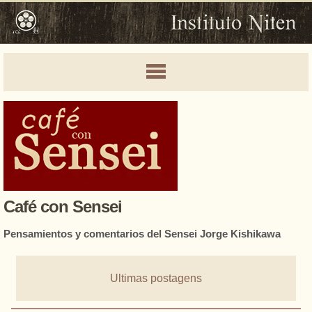
Café con Sensei
Pensamientos y comentarios del Sensei Jorge Kishikawa
Ultimas postagens