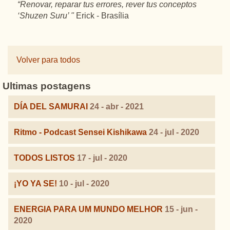
“Renovar, reparar tus errores, rever tus conceptos
‘Shuzen Suru’ "
Erick - Brasília
Volver para todos
Ultimas postagens
DÍA DEL SAMURAI
24 - abr - 2021
Ritmo - Podcast Sensei Kishikawa
24 - jul - 2020
TODOS LISTOS
17 - jul - 2020
¡YO YA SE!
10 - jul - 2020
ENERGIA PARA UM MUNDO MELHOR
15 - jun -
2020