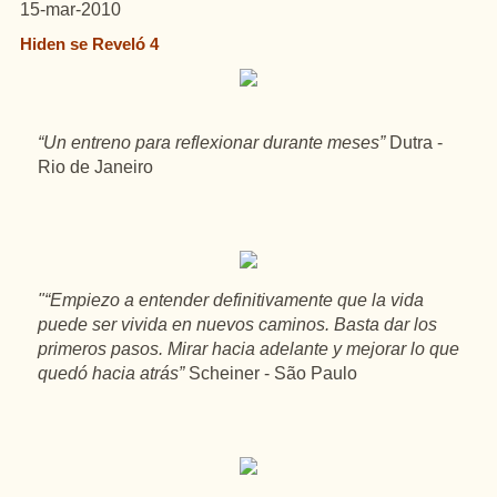
15-mar-2010
Hiden se Reveló 4
“Un entreno para reflexionar durante meses”
Dutra -
Rio de Janeiro
"“Empiezo a entender definitivamente que la vida
puede ser vivida en nuevos caminos. Basta dar los
primeros pasos. Mirar hacia adelante y mejorar lo que
quedó hacia atrás”
Scheiner - São Paulo