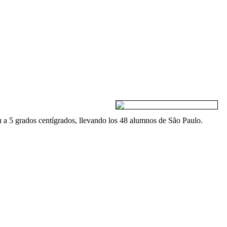
u a 5 grados centígrados, llevando los 48 alumnos de São Paulo.