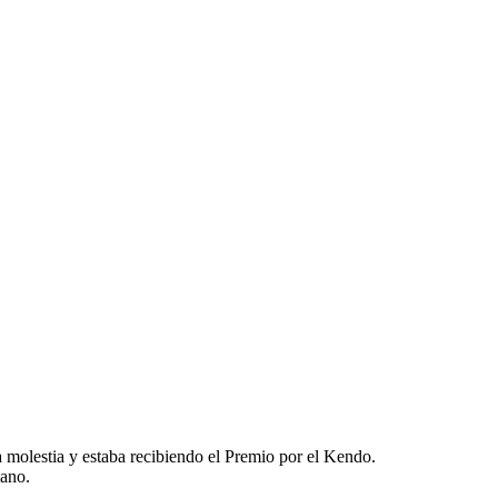
a molestia y estaba recibiendo el Premio por el Kendo.
mano.