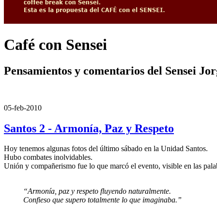
Café con Sensei
Pensamientos y comentarios del Sensei Jo
05-feb-2010
Santos 2 - Armonía, Paz y Respeto
Hoy tenemos algunas fotos del último sábado en la Unidad Santos.
Hubo combates inolvidables.
Unión y compañerismo fue lo que marcó el evento, visible en las pal
“Armonía, paz y respeto fluyendo naturalmente.
Confieso que supero totalmente lo que imaginaba.”