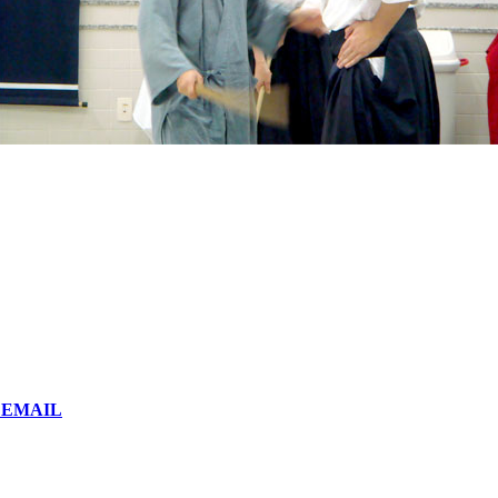
or EMAIL